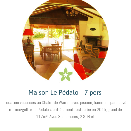
Maison Le Pédalo – 7 pers.
Location vacances au Chalet de Warren avec piscine, hamman, parc privé
et mini-golf. « Le Pedalo » entièrement restaurée en 2015, grand de
117m². Avec 3 chambres, 2 SDB et