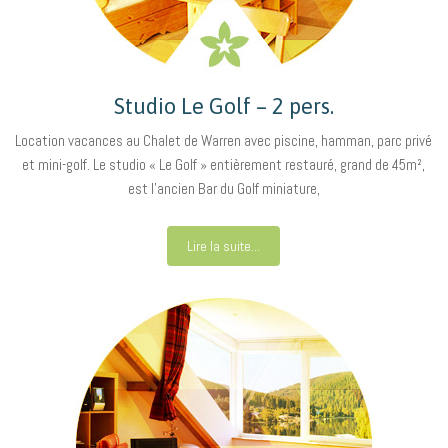
Studio Le Golf – 2 pers.
Location vacances au Chalet de Warren avec piscine, hamman, parc privé
et mini-golf. Le studio « Le Golf » entièrement restauré, grand de 45m²,
est l’ancien Bar du Golf miniature,
Lire la suite...