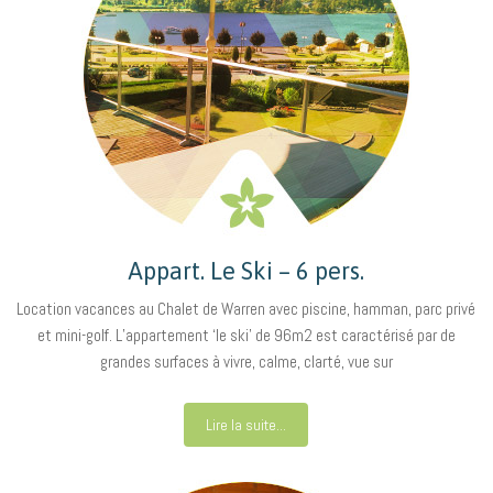
Appart. Le Ski – 6 pers.
Location vacances au Chalet de Warren avec piscine, hamman, parc privé
et mini-golf. L’appartement ‘le ski’ de 96m2 est caractérisé par de
grandes surfaces à vivre, calme, clarté, vue sur
Lire la suite...