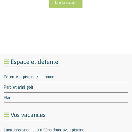
Lire la suite...
Espace et détente
Détente – piscine / hammam
Parc et mini-golf
Plan
Vos vacances
Locations vacances à Gérardmer avec piscine