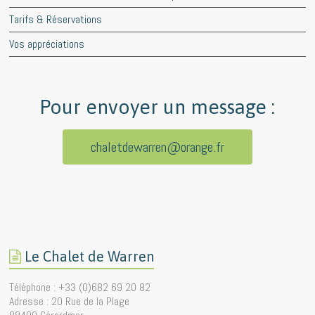
Tarifs & Réservations
Vos appréciations
Pour envoyer un message :
chaletdewarren@orange.fr
Le Chalet de Warren
Téléphone : +33 (0)682 69 20 82
Adresse : 20 Rue de la Plage