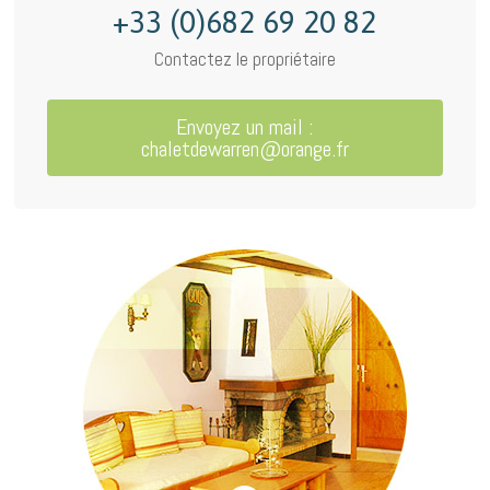
+33 (0)682 69 20 82
Contactez le propriétaire
Envoyez un mail :
chaletdewarren@orange.fr