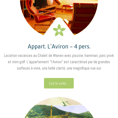
Appart. L’Aviron – 4 pers.
Location vacances au Chalet de Warren avec piscine, hamman, parc privé
et mini-golf. L’appartement “l’Aviron“ est caractérisé par de grandes
surfaces à vivre, une belle clarté, une magnifique vue sur
Lire la suite...