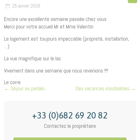
25 janvier 2026
Encore une excellente semaine passée chez vous
Merci pour votre accueil Mr et Mme Valentin
Le logement est toujours impeccable (propreté, installation,
…)
La vue magnifique sur le lac
Vivement dans une semaine que nous revenions !!!!
Le corre
←
Séjour au pedalo
Des vacances inoubliables
→
+33 (0)682 69 20 82
Contactez le propriétaire