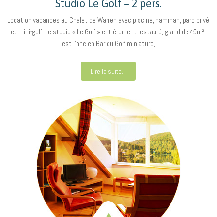
Studio Le Golf – 2 pers.
Location vacances au Chalet de Warren avec piscine, hamman, parc privé
et mini-golf. Le studio « Le Golf » entièrement restauré, grand de 45m²,
est l’ancien Bar du Golf miniature,
Lire la suite...