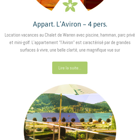
Appart. L’Aviron – 4 pers.
Location vacances au Chalet de Warren avec piscine, hamman, parc privé
et mini-golf. L’appartement “l’Aviron“ est caractérisé par de grandes
surfaces à vivre, une belle clarté, une magnifique vue sur
Lire la suite...