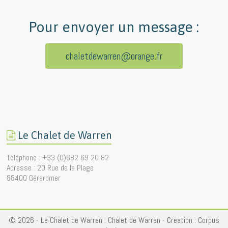
Pour envoyer un message :
chaletdewarren@orange.fr
Le Chalet de Warren
Téléphone : +33 (0)682 69 20 82
Adresse : 20 Rue de la Plage
88400 Gérardmer
© 2026 - Le Chalet de Warren :
Chalet de Warren
- Creation :
Corpus