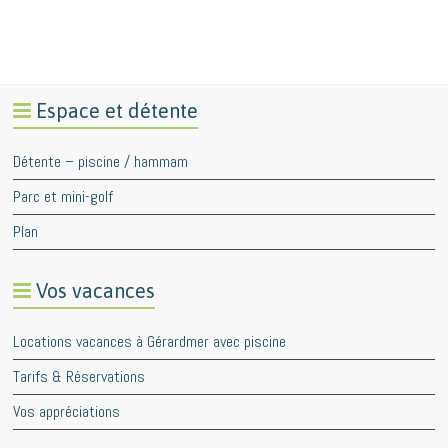
Espace et détente
Détente – piscine / hammam
Parc et mini-golf
Plan
Vos vacances
Locations vacances à Gérardmer avec piscine
Tarifs & Réservations
Vos appréciations