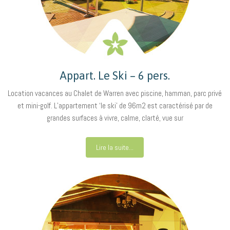
Appart. Le Ski – 6 pers.
Location vacances au Chalet de Warren avec piscine, hamman, parc privé
et mini-golf. L’appartement ‘le ski’ de 96m2 est caractérisé par de
grandes surfaces à vivre, calme, clarté, vue sur
Lire la suite...