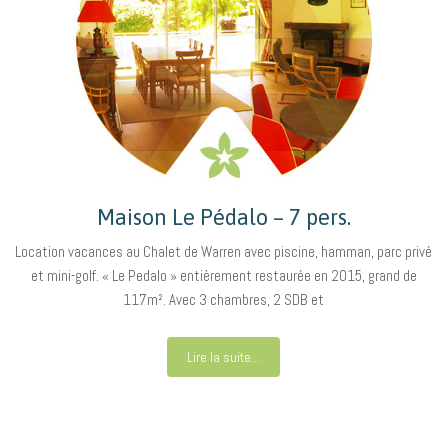
Maison Le Pédalo – 7 pers.
Location vacances au Chalet de Warren avec piscine, hamman, parc privé
et mini-golf. « Le Pedalo » entièrement restaurée en 2015, grand de
117m². Avec 3 chambres, 2 SDB et
Lire la suite...