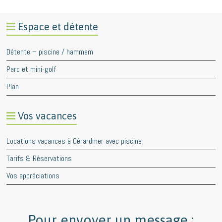
Espace et détente
Détente – piscine / hammam
Parc et mini-golf
Plan
Vos vacances
Locations vacances à Gérardmer avec piscine
Tarifs & Réservations
Vos appréciations
Pour envoyer un message :