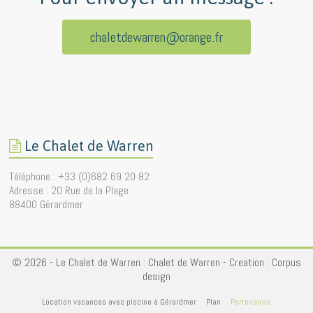
chaletdewarren@orange.fr
Le Chalet de Warren
Téléphone : +33 (0)682 69 20 82
Adresse : 20 Rue de la Plage
88400 Gérardmer
© 2026 - Le Chalet de Warren :
Chalet de Warren
- Creation :
Corpus
design
Location vacances avec piscine à Gérardmer
Plan
Partenaires