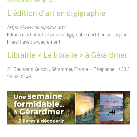
www.corpus-design.com
L’édition d’art en digigraphie
https://www.opuspokus.art/
Edition d’art, illustrations en digigraphie certifiée sur papier
Fineart avec encadrement.
Librairie « La libraire » à Gérardmer
21 Boulevard Kelsch , Gérardmer, France –
Téléphone : +33 3
29 63 32 48