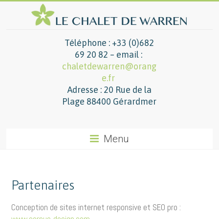
Téléphone : +33 (0)682
69 20 82 – email :
chaletdewarren@orang
e.fr
Adresse : 20 Rue de la
Plage 88400 Gérardmer
Menu
Partenaires
Conception de sites internet responsive et SEO pro :