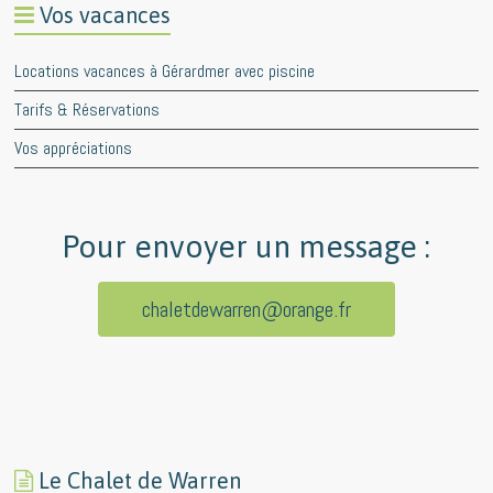
Vos vacances
Locations vacances à Gérardmer avec piscine
Tarifs & Réservations
Vos appréciations
Pour envoyer un message :
chaletdewarren@orange.fr
Le Chalet de Warren