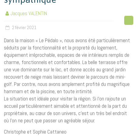
Jacques VALENTIN
2 février 2021
Dans la maison « Le Pédalo », nous avons été particulièrement
séduits par la fonctionnalité et la propreté du logement,
équipement irréprochable, espaces de vie intérieurs remplis de
charme, fonctionnels et confortables. La belle terrasse offre
une vue dominante sur le lac, et donne accès au grand jardin
recouvert de neige mais laissant deviner le parcours de mini-
golf. Par contre, nous avons amplement profité du magnifique
hammam et de la piscine, en toute intimité.
La situation est idéale pour visiter la région. Si l’on rajoute un
accueil particulièrement aimable et attentionné de la part du
propriétaire, au cœur de son univers, c’est un très bel endroit
où l’on ne peut que passer un agréable séjour.
Christophe et Sophie Cattaneo