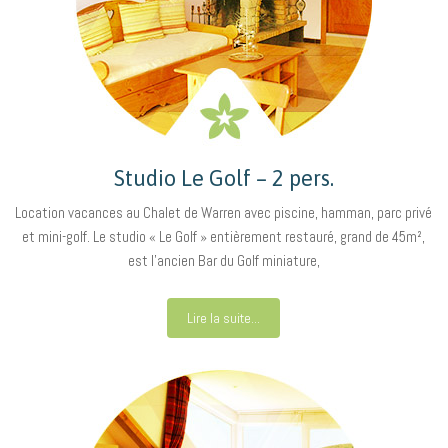
Studio Le Golf – 2 pers.
Location vacances au Chalet de Warren avec piscine, hamman, parc privé
et mini-golf. Le studio « Le Golf » entièrement restauré, grand de 45m²,
est l’ancien Bar du Golf miniature,
Lire la suite...