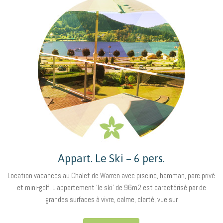
Appart. Le Ski – 6 pers.
Location vacances au Chalet de Warren avec piscine, hamman, parc privé
et mini-golf. L’appartement ‘le ski’ de 96m2 est caractérisé par de
grandes surfaces à vivre, calme, clarté, vue sur