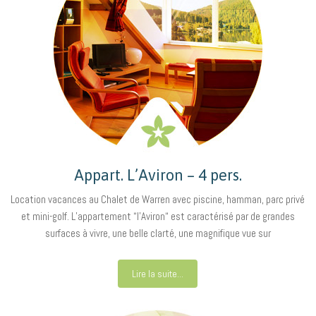
Appart. L’Aviron – 4 pers.
Location vacances au Chalet de Warren avec piscine, hamman, parc privé
et mini-golf. L’appartement “l’Aviron“ est caractérisé par de grandes
surfaces à vivre, une belle clarté, une magnifique vue sur
Lire la suite...