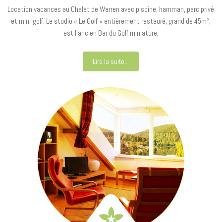
Location vacances au Chalet de Warren avec piscine, hamman, parc privé
et mini-golf. Le studio « Le Golf » entièrement restauré, grand de 45m²,
est l’ancien Bar du Golf miniature,
Lire la suite...