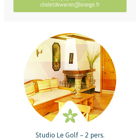
chaletdewarren@orange.fr
Studio Le Golf – 2 pers.