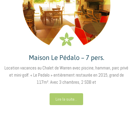
Maison Le Pédalo – 7 pers.
Location vacances au Chalet de Warren avec piscine, hamman, parc privé
et mini-golf. « Le Pedalo » entièrement restaurée en 2015, grand de
117m². Avec 3 chambres, 2 SDB et
Lire la suite...