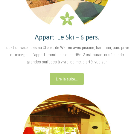
Appart. Le Ski – 6 pers.
Location vacances au Chalet de Warren avec piscine, hamman, parc privé
et mini-golf. L’appartement ‘le ski’ de 96m2 est caractérisé par de
grandes surfaces à vivre, calme, clarté, vue sur
Lire la suite...