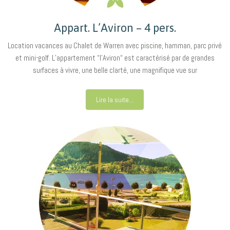
Appart. L’Aviron – 4 pers.
Location vacances au Chalet de Warren avec piscine, hamman, parc privé
et mini-golf. L’appartement “l’Aviron“ est caractérisé par de grandes
surfaces à vivre, une belle clarté, une magnifique vue sur
Lire la suite...