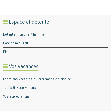
Espace et détente
Détente – piscine / hammam
Parc et mini-golf
Plan
Vos vacances
Locations vacances à Gérardmer avec piscine
Tarifs & Réservations
Vos appréciations