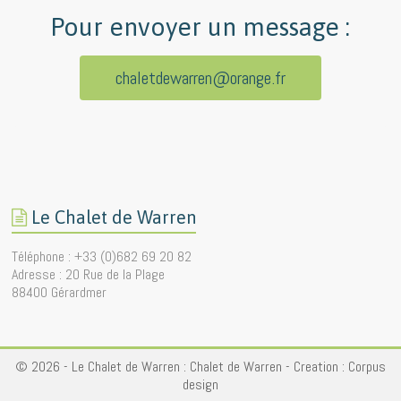
Pour envoyer un message :
chaletdewarren@orange.fr
Le Chalet de Warren
Téléphone : +33 (0)682 69 20 82
Adresse : 20 Rue de la Plage
88400 Gérardmer
© 2026 - Le Chalet de Warren :
Chalet de Warren
- Creation :
Corpus
design