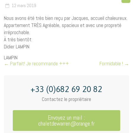
12 mars 2019
Nous avons été très bien reçu par Jacques, accueil chaleureux.
Appartement TRÈS Agréable, spacieux et avec une propreté
irréprochable.
À très bientôt
Didier LAMPIN
LAMPIN
←
Parfait! Je recommande +++
Formidable !
→
+33 (0)682 69 20 82
Contactez le propriétaire
Envoyez un mail :
chaletdewarren@orange.fr