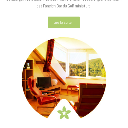
est l’ancien Bar du Golf miniature,
Lire la suite...