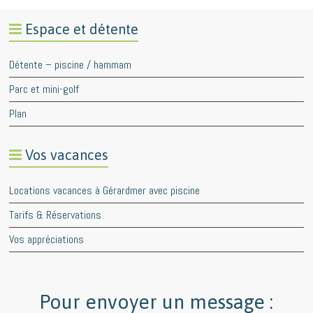
Espace et détente
Détente – piscine / hammam
Parc et mini-golf
Plan
Vos vacances
Locations vacances à Gérardmer avec piscine
Tarifs & Réservations
Vos appréciations
Pour envoyer un message :