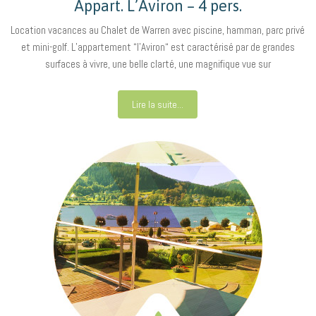
Appart. L’Aviron – 4 pers.
Location vacances au Chalet de Warren avec piscine, hamman, parc privé
et mini-golf. L’appartement “l’Aviron“ est caractérisé par de grandes
surfaces à vivre, une belle clarté, une magnifique vue sur
Lire la suite...