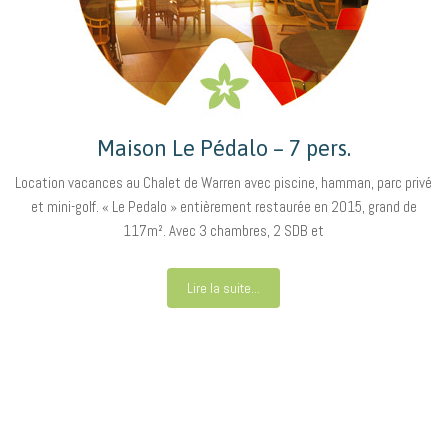
Maison Le Pédalo – 7 pers.
Location vacances au Chalet de Warren avec piscine, hamman, parc privé
et mini-golf. « Le Pedalo » entièrement restaurée en 2015, grand de
117m². Avec 3 chambres, 2 SDB et
Lire la suite...