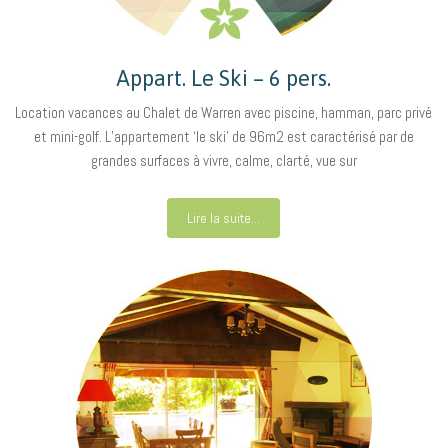
Appart. Le Ski – 6 pers.
Location vacances au Chalet de Warren avec piscine, hamman, parc privé
et mini-golf. L’appartement ‘le ski’ de 96m2 est caractérisé par de
grandes surfaces à vivre, calme, clarté, vue sur
Lire la suite...