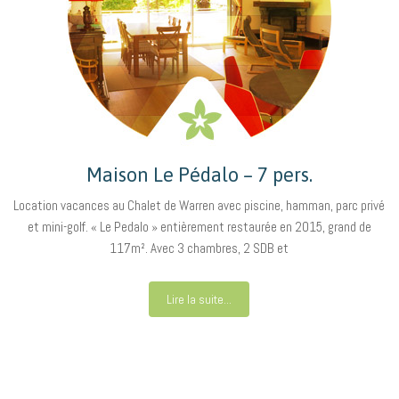
Maison Le Pédalo – 7 pers.
Location vacances au Chalet de Warren avec piscine, hamman, parc privé
et mini-golf. « Le Pedalo » entièrement restaurée en 2015, grand de
117m². Avec 3 chambres, 2 SDB et
Lire la suite...