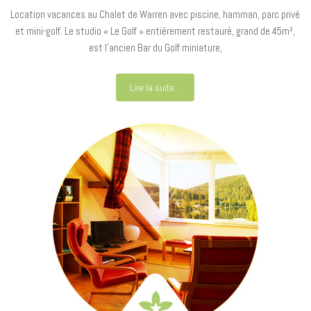
Location vacances au Chalet de Warren avec piscine, hamman, parc privé
et mini-golf. Le studio « Le Golf » entièrement restauré, grand de 45m²,
est l’ancien Bar du Golf miniature,
Lire la suite...