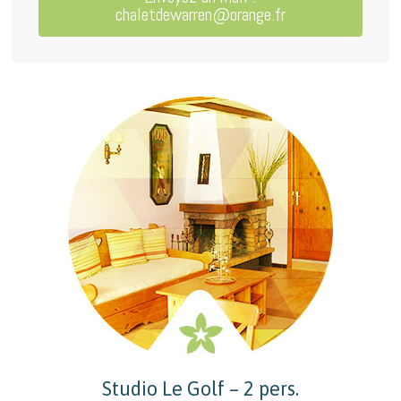
chaletdewarren@orange.fr
Studio Le Golf – 2 pers.