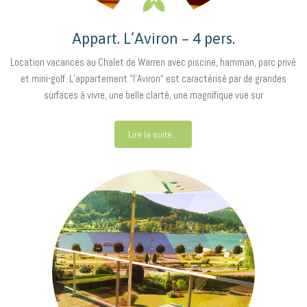
Appart. L’Aviron – 4 pers.
Location vacances au Chalet de Warren avec piscine, hamman, parc privé
et mini-golf. L’appartement “l’Aviron“ est caractérisé par de grandes
surfaces à vivre, une belle clarté, une magnifique vue sur
Lire la suite...