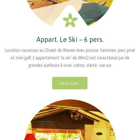
Appart. Le Ski – 6 pers.
Location vacances au Chalet de Warren avec piscine, hamman, parc privé
et mini-golf. L’appartement ‘le ski’ de 96m2 est caractérisé par de
grandes surfaces à vivre, calme, clarté, vue sur
Lire la suite...