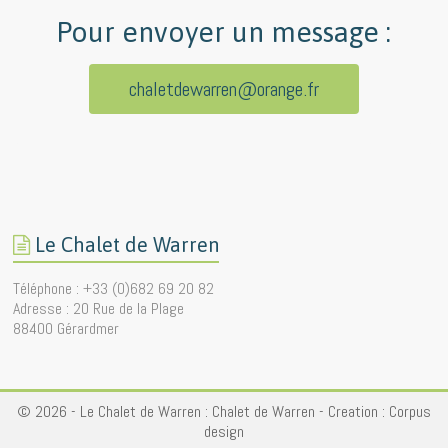
Pour envoyer un message :
chaletdewarren@orange.fr
Le Chalet de Warren
Téléphone : +33 (0)682 69 20 82
Adresse : 20 Rue de la Plage
88400 Gérardmer
© 2026 - Le Chalet de Warren :
Chalet de Warren
- Creation :
Corpus
design