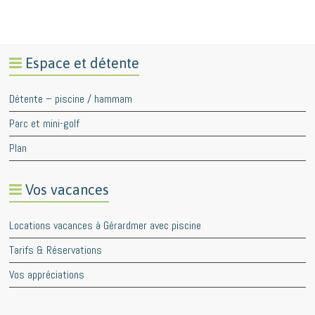
Espace et détente
Détente – piscine / hammam
Parc et mini-golf
Plan
Vos vacances
Locations vacances à Gérardmer avec piscine
Tarifs & Réservations
Vos appréciations