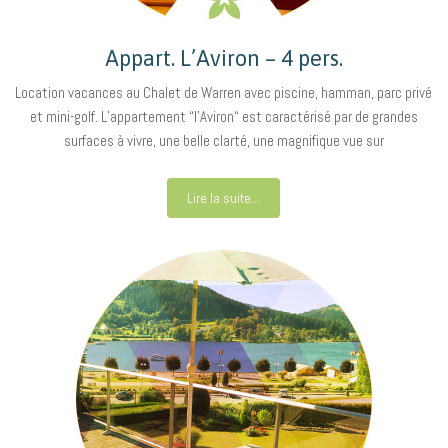
Appart. L’Aviron – 4 pers.
Location vacances au Chalet de Warren avec piscine, hamman, parc privé
et mini-golf. L’appartement “l’Aviron“ est caractérisé par de grandes
surfaces à vivre, une belle clarté, une magnifique vue sur
Lire la suite...