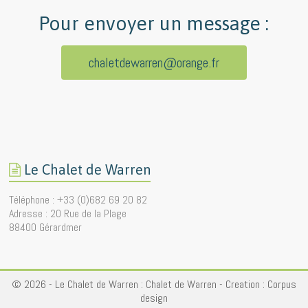
Pour envoyer un message :
chaletdewarren@orange.fr
Le Chalet de Warren
Téléphone : +33 (0)682 69 20 82
Adresse : 20 Rue de la Plage
88400 Gérardmer
© 2026 - Le Chalet de Warren :
Chalet de Warren
- Creation :
Corpus
design