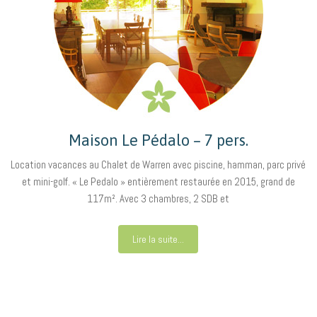
Maison Le Pédalo – 7 pers.
Location vacances au Chalet de Warren avec piscine, hamman, parc privé
et mini-golf. « Le Pedalo » entièrement restaurée en 2015, grand de
117m². Avec 3 chambres, 2 SDB et
Lire la suite...