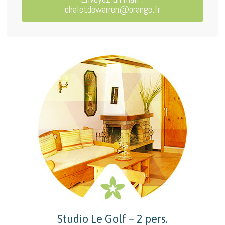
chaletdewarren@orange.fr
Studio Le Golf – 2 pers.