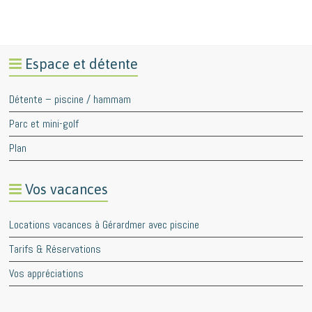
Espace et détente
Détente – piscine / hammam
Parc et mini-golf
Plan
Vos vacances
Locations vacances à Gérardmer avec piscine
Tarifs & Réservations
Vos appréciations