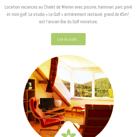
Location vacances au Chalet de Warren avec piscine, hamman, parc privé
et mini-golf. Le studio « Le Golf » entièrement restauré, grand de 45m²,
est l’ancien Bar du Golf miniature,
Lire la suite...