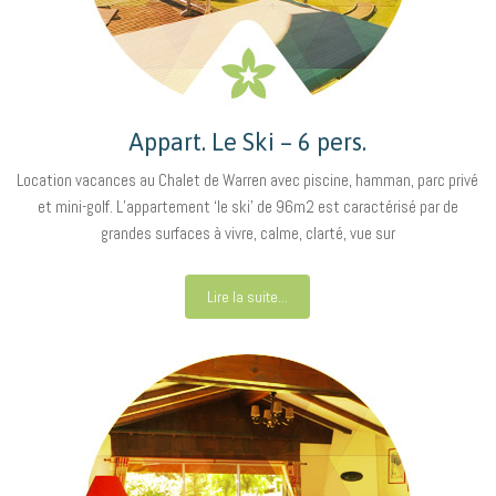
Appart. Le Ski – 6 pers.
Location vacances au Chalet de Warren avec piscine, hamman, parc privé
et mini-golf. L’appartement ‘le ski’ de 96m2 est caractérisé par de
grandes surfaces à vivre, calme, clarté, vue sur
Lire la suite...