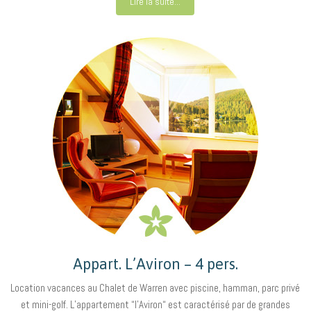
Lire la suite...
Appart. L’Aviron – 4 pers.
Location vacances au Chalet de Warren avec piscine, hamman, parc privé
et mini-golf. L’appartement “l’Aviron“ est caractérisé par de grandes