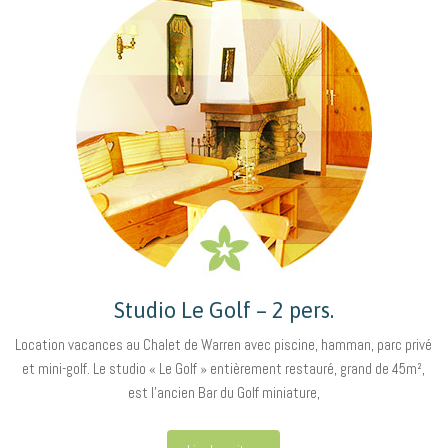
Studio Le Golf – 2 pers.
Location vacances au Chalet de Warren avec piscine, hamman, parc privé
et mini-golf. Le studio « Le Golf » entièrement restauré, grand de 45m²,
est l’ancien Bar du Golf miniature,