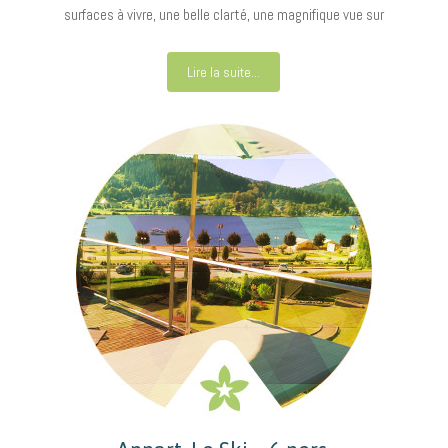
surfaces à vivre, une belle clarté, une magnifique vue sur
Lire la suite...