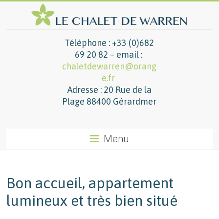
Téléphone : +33 (0)682
69 20 82 – email :
chaletdewarren@orang
e.fr
Adresse : 20 Rue de la
Plage 88400 Gérardmer
Menu
Bon accueil, appartement
lumineux et très bien situé