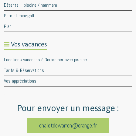
Détente – piscine / hammam
Parc et mini-golf
Plan
Vos vacances
Locations vacances à Gérardmer avec piscine
Tarifs & Réservations
Vos appréciations
Pour envoyer un message :
chaletdewarren@orange.fr