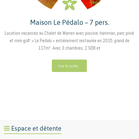
Maison Le Pédalo – 7 pers.
Location vacances au Chalet de Warren avec piscine, hamman, parc privé
et mini-golf. « Le Pedalo » entièrement restaurée en 2015, grand de
117m². Avec 3 chambres, 2 SDB et
Lire la suite...
Espace et détente