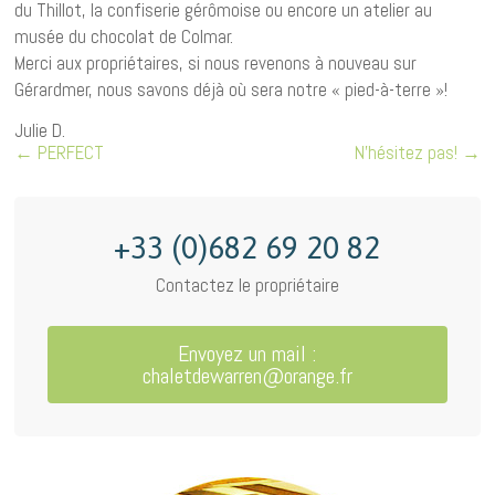
du Thillot, la confiserie gérômoise ou encore un atelier au
musée du chocolat de Colmar.
Merci aux propriétaires, si nous revenons à nouveau sur
Gérardmer, nous savons déjà où sera notre « pied-à-terre »!
Julie D.
←
PERFECT
N’hésitez pas!
→
+33 (0)682 69 20 82
Contactez le propriétaire
Envoyez un mail :
chaletdewarren@orange.fr