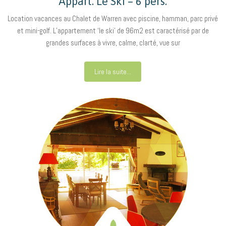
Appart. Le Ski – 6 pers.
Location vacances au Chalet de Warren avec piscine, hamman, parc privé
et mini-golf. L’appartement ‘le ski’ de 96m2 est caractérisé par de
grandes surfaces à vivre, calme, clarté, vue sur
Lire la suite...