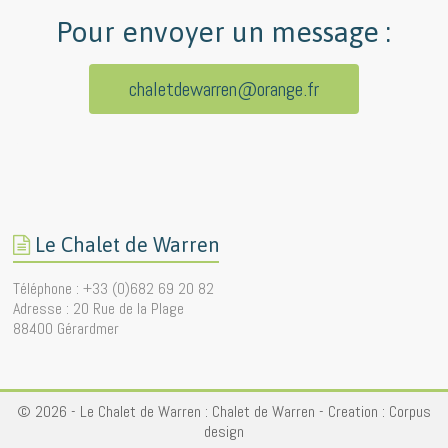
Pour envoyer un message :
chaletdewarren@orange.fr
Le Chalet de Warren
Téléphone : +33 (0)682 69 20 82
Adresse : 20 Rue de la Plage
88400 Gérardmer
© 2026 - Le Chalet de Warren :
Chalet de Warren
- Creation :
Corpus
design