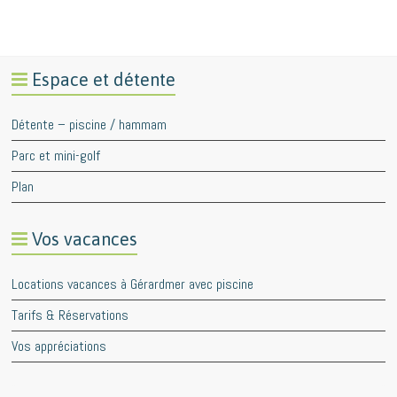
Espace et détente
Détente – piscine / hammam
Parc et mini-golf
Plan
Vos vacances
Locations vacances à Gérardmer avec piscine
Tarifs & Réservations
Vos appréciations