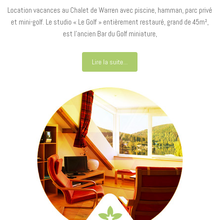
Location vacances au Chalet de Warren avec piscine, hamman, parc privé
et mini-golf. Le studio « Le Golf » entièrement restauré, grand de 45m²,
est l’ancien Bar du Golf miniature,
Lire la suite...