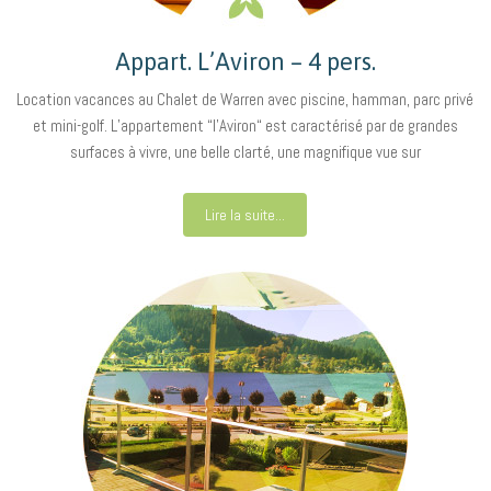
Appart. L’Aviron – 4 pers.
Location vacances au Chalet de Warren avec piscine, hamman, parc privé
et mini-golf. L’appartement “l’Aviron“ est caractérisé par de grandes
surfaces à vivre, une belle clarté, une magnifique vue sur
Lire la suite...