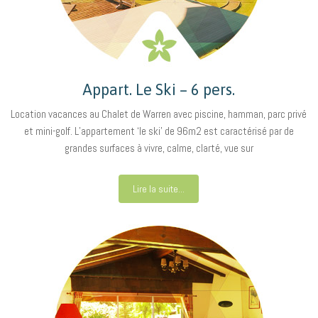
Appart. Le Ski – 6 pers.
Location vacances au Chalet de Warren avec piscine, hamman, parc privé
et mini-golf. L’appartement ‘le ski’ de 96m2 est caractérisé par de
grandes surfaces à vivre, calme, clarté, vue sur
Lire la suite...