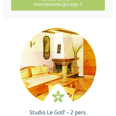
chaletdewarren@orange.fr
Studio Le Golf – 2 pers.