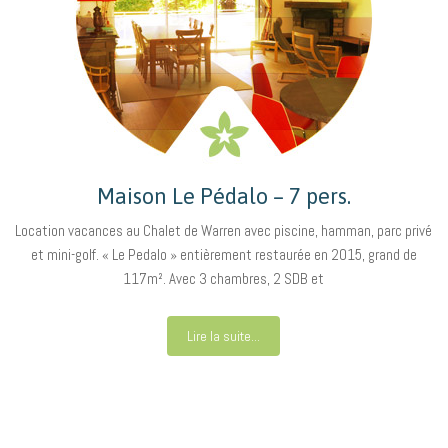
Maison Le Pédalo – 7 pers.
Location vacances au Chalet de Warren avec piscine, hamman, parc privé
et mini-golf. « Le Pedalo » entièrement restaurée en 2015, grand de
117m². Avec 3 chambres, 2 SDB et
Lire la suite...