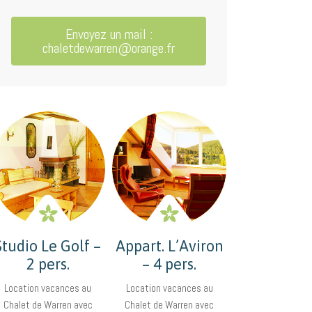
Envoyez un mail :
chaletdewarren@orange.fr
Studio Le Golf –
Appart. L’Aviron
2 pers.
– 4 pers.
Location vacances au
Location vacances au
Chalet de Warren avec
Chalet de Warren avec