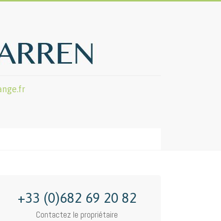
nge.fr
+33 (0)682 69 20 82
Contactez le propriétaire