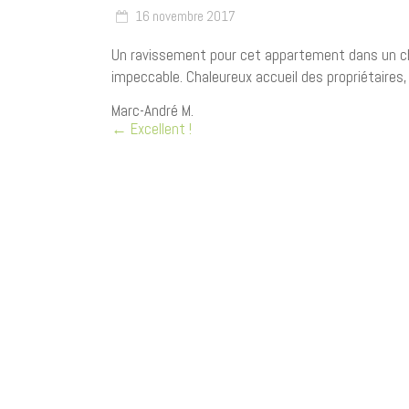
16 novembre 2017
Un ravissement pour cet appartement dans un ch
impeccable. Chaleureux accueil des propriétaires,
Marc-André M.
←
Excellent !