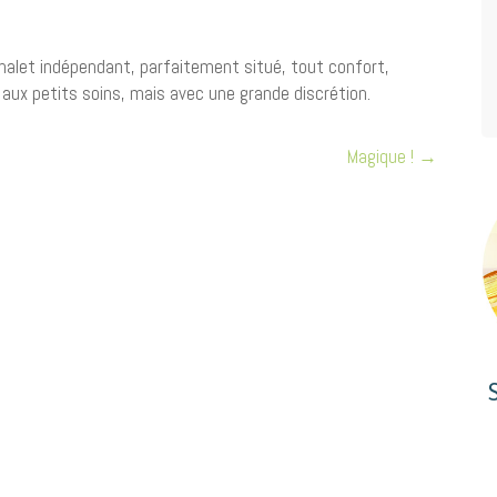
alet indépendant, parfaitement situé, tout confort,
 aux petits soins, mais avec une grande discrétion.
Magique !
→