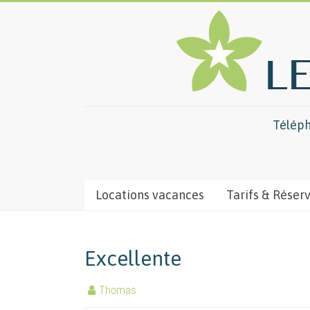
Téléph
Locations vacances
Tarifs & Réser
Excellente
Thomas