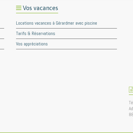
Vos vacances
Locations vacances à Gérardmer avec piscine
Tarifs & Réservations
Vos appréciations
Té
Ad
8