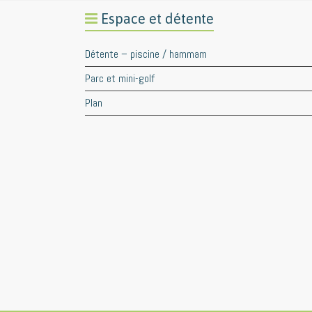
Espace et détente
Détente – piscine / hammam
Parc et mini-golf
Plan