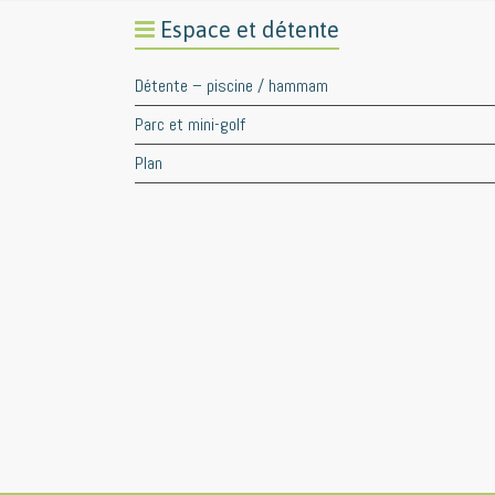
Espace et détente
Détente – piscine / hammam
Parc et mini-golf
Plan