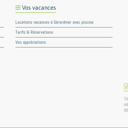
Vos vacances
Locations vacances à Gérardmer avec piscine
Tarifs & Réservations
Vos appréciations
Té
Ad
8