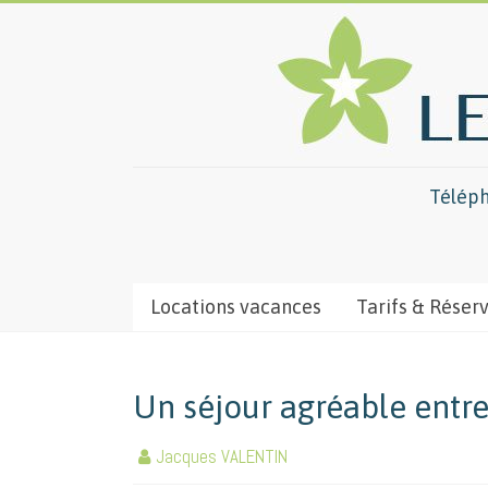
Téléph
Locations vacances
Tarifs & Réser
Un séjour agréable entr
Jacques VALENTIN