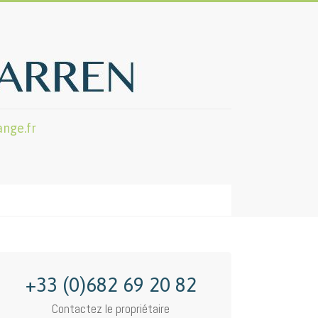
nge.fr
+33 (0)682 69 20 82
Contactez le propriétaire