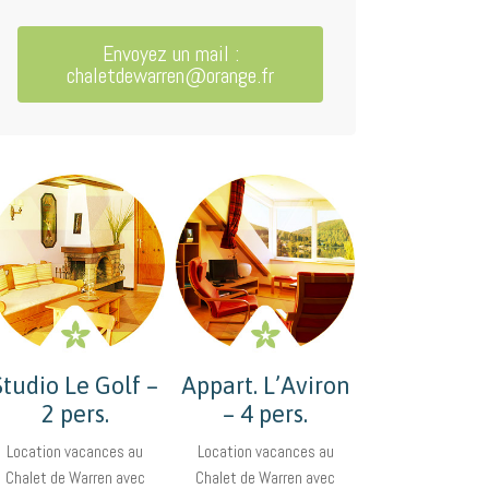
Envoyez un mail :
chaletdewarren@orange.fr
Studio Le Golf –
Appart. L’Aviron
2 pers.
– 4 pers.
Location vacances au
Location vacances au
Chalet de Warren avec
Chalet de Warren avec