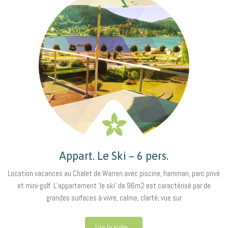
Appart. Le Ski – 6 pers.
Location vacances au Chalet de Warren avec piscine, hamman, parc privé
et mini-golf. L’appartement ‘le ski’ de 96m2 est caractérisé par de
grandes surfaces à vivre, calme, clarté, vue sur
Lire la suite...