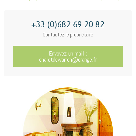
+33 (0)682 69 20 82
Contactez le propriétaire
Envoyez un mail :
chaletdewarren@orange.fr