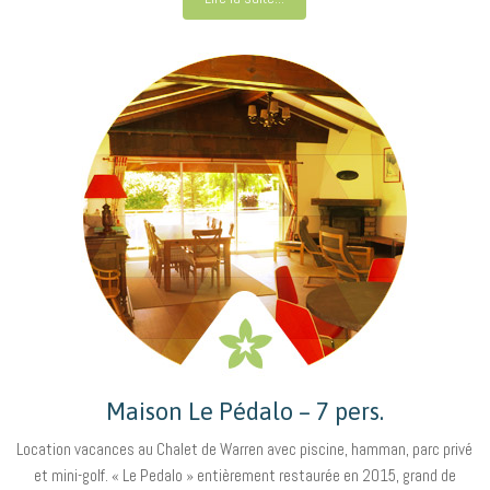
Maison Le Pédalo – 7 pers.
Location vacances au Chalet de Warren avec piscine, hamman, parc privé
et mini-golf. « Le Pedalo » entièrement restaurée en 2015, grand de