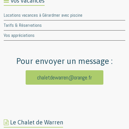
Vos vacances
Locations vacances à Gérardmer avec piscine
Tarifs & Réservations
Vos appréciations
Pour envoyer un message :
chaletdewarren@orange.fr
Le Chalet de Warren