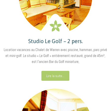
Studio Le Golf – 2 pers.
Location vacances au Chalet de Warren avec piscine, hamman, parc privé
et mini-golf. Le studio « Le Golf » entièrement restauré, grand de 45m²,
est l’ancien Bar du Golf miniature,
Lire la suite...