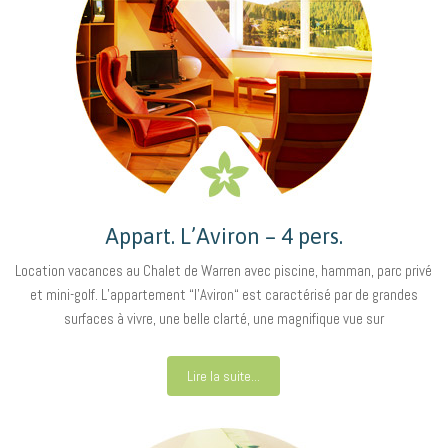
Appart. L’Aviron – 4 pers.
Location vacances au Chalet de Warren avec piscine, hamman, parc privé
et mini-golf. L’appartement “l’Aviron“ est caractérisé par de grandes
surfaces à vivre, une belle clarté, une magnifique vue sur
Lire la suite...