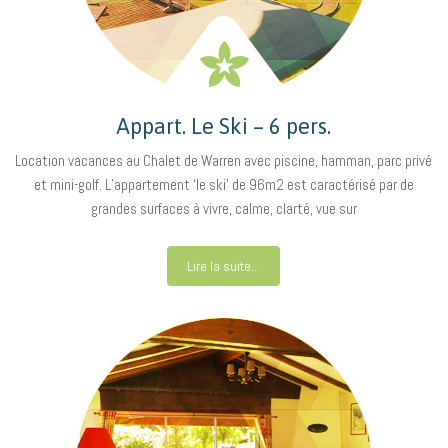
Appart. Le Ski – 6 pers.
Location vacances au Chalet de Warren avec piscine, hamman, parc privé
et mini-golf. L’appartement ‘le ski’ de 96m2 est caractérisé par de
grandes surfaces à vivre, calme, clarté, vue sur
Lire la suite...