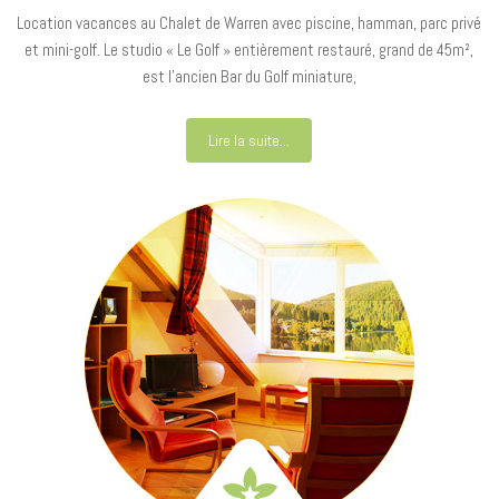
Location vacances au Chalet de Warren avec piscine, hamman, parc privé
et mini-golf. Le studio « Le Golf » entièrement restauré, grand de 45m²,
est l’ancien Bar du Golf miniature,
Lire la suite...