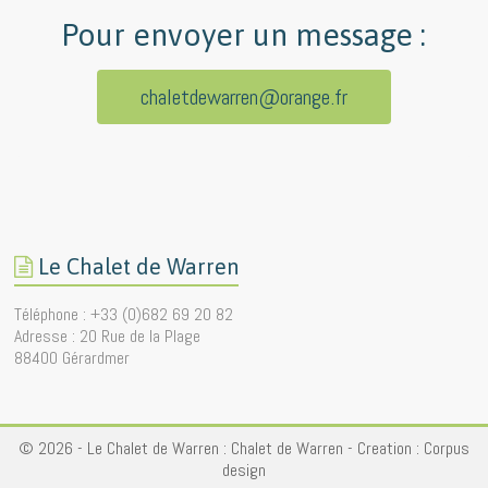
Pour envoyer un message :
chaletdewarren@orange.fr
Le Chalet de Warren
Téléphone : +33 (0)682 69 20 82
Adresse : 20 Rue de la Plage
88400 Gérardmer
© 2026 - Le Chalet de Warren :
Chalet de Warren
- Creation :
Corpus
design