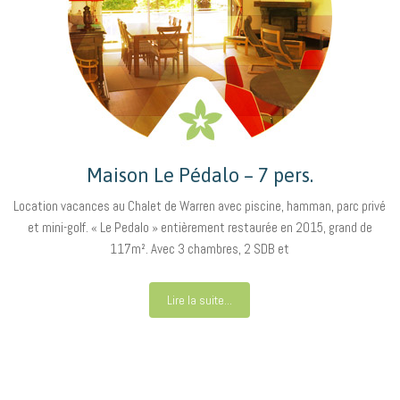
Maison Le Pédalo – 7 pers.
Location vacances au Chalet de Warren avec piscine, hamman, parc privé
et mini-golf. « Le Pedalo » entièrement restaurée en 2015, grand de
117m². Avec 3 chambres, 2 SDB et
Lire la suite...