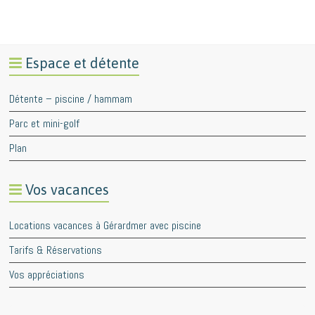
Espace et détente
Détente – piscine / hammam
Parc et mini-golf
Plan
Vos vacances
Locations vacances à Gérardmer avec piscine
Tarifs & Réservations
Vos appréciations