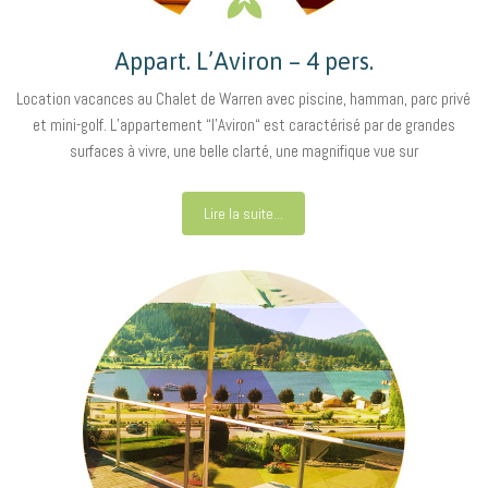
Appart. L’Aviron – 4 pers.
Location vacances au Chalet de Warren avec piscine, hamman, parc privé
et mini-golf. L’appartement “l’Aviron“ est caractérisé par de grandes
surfaces à vivre, une belle clarté, une magnifique vue sur
Lire la suite...