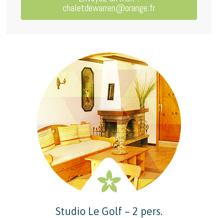
chaletdewarren@orange.fr
Studio Le Golf – 2 pers.