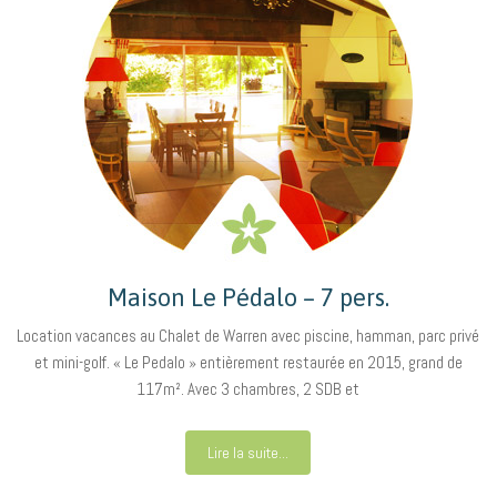
Maison Le Pédalo – 7 pers.
Location vacances au Chalet de Warren avec piscine, hamman, parc privé
et mini-golf. « Le Pedalo » entièrement restaurée en 2015, grand de
117m². Avec 3 chambres, 2 SDB et
Lire la suite...