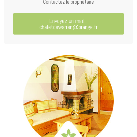
Contactez le propriétaire
Envoyez un mail :
chaletdewarren@orange.fr