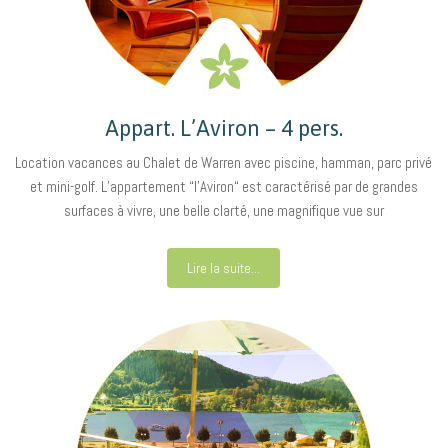
Appart. L’Aviron – 4 pers.
Location vacances au Chalet de Warren avec piscine, hamman, parc privé
et mini-golf. L’appartement “l’Aviron“ est caractérisé par de grandes
surfaces à vivre, une belle clarté, une magnifique vue sur
Lire la suite...