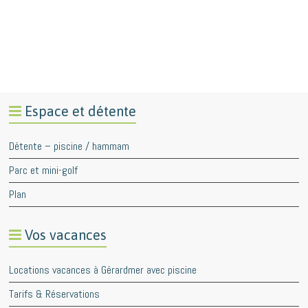
Espace et détente
Détente – piscine / hammam
Parc et mini-golf
Plan
Vos vacances
Locations vacances à Gérardmer avec piscine
Tarifs & Réservations