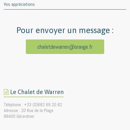
Vos appréciations
Pour envoyer un message :
chaletdewarren@orange.fr
Le Chalet de Warren
Téléphone : +33 (0)682 69 20 82
Adresse : 20 Rue de la Plage
88400 Gérardmer