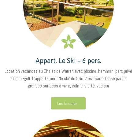
Appart. Le Ski – 6 pers.
Location vacances au Chalet de Warren avec piscine, hamman, parc privé
et mini-golf. L’appartement ‘le ski’ de 96m2 est caractérisé par de
grandes surfaces à vivre, calme, clarté, vue sur
Lire la suite...