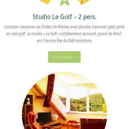
Studio Le Golf – 2 pers.
Location vacances au Chalet de Warren avec piscine, hamman, parc privé
et mini-golf. Le studio « Le Golf » entièrement restauré, grand de 45m²,
est l’ancien Bar du Golf miniature,
Lire la suite...