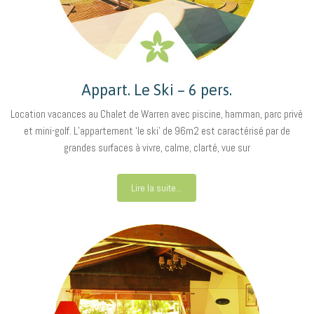
Appart. Le Ski – 6 pers.
Location vacances au Chalet de Warren avec piscine, hamman, parc privé
et mini-golf. L’appartement ‘le ski’ de 96m2 est caractérisé par de
grandes surfaces à vivre, calme, clarté, vue sur
Lire la suite...