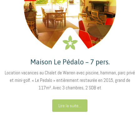
Maison Le Pédalo – 7 pers.
Location vacances au Chalet de Warren avec piscine, hamman, parc privé
et mini-golf. « Le Pedalo » entièrement restaurée en 2015, grand de
117m². Avec 3 chambres, 2 SDB et
Lire la suite...