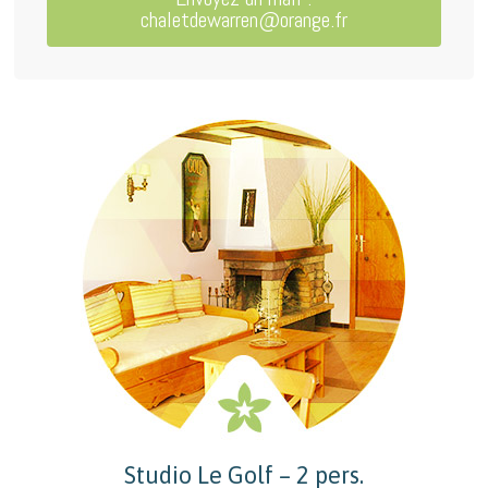
chaletdewarren@orange.fr
Studio Le Golf – 2 pers.