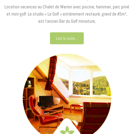
Location vacances au Chalet de Warren avec piscine, hamman, parc privé
et mini-golf. Le studio « Le Golf » entièrement restauré, grand de 45m²,
est l’ancien Bar du Golf miniature,
Lire la suite...