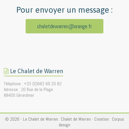
Pour envoyer un message :
chaletdewarren@orange.fr
Le Chalet de Warren
Téléphone : +33 (0)682 69 20 82
Adresse : 20 Rue de la Plage
88400 Gérardmer
© 2026 - Le Chalet de Warren :
Chalet de Warren
- Creation :
Corpus
design