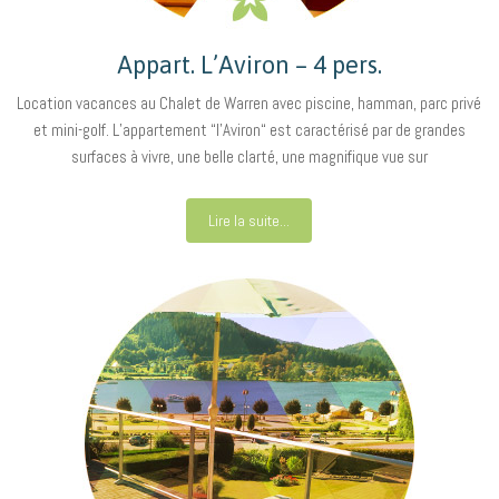
Appart. L’Aviron – 4 pers.
Location vacances au Chalet de Warren avec piscine, hamman, parc privé
et mini-golf. L’appartement “l’Aviron“ est caractérisé par de grandes
surfaces à vivre, une belle clarté, une magnifique vue sur
Lire la suite...