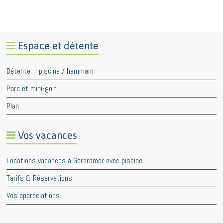
Espace et détente
Détente – piscine / hammam
Parc et mini-golf
Plan
Vos vacances
Locations vacances à Gérardmer avec piscine
Tarifs & Réservations
Vos appréciations