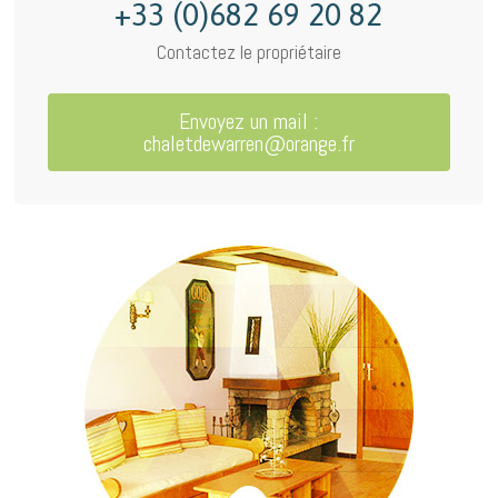
+33 (0)682 69 20 82
Contactez le propriétaire
Envoyez un mail :
chaletdewarren@orange.fr