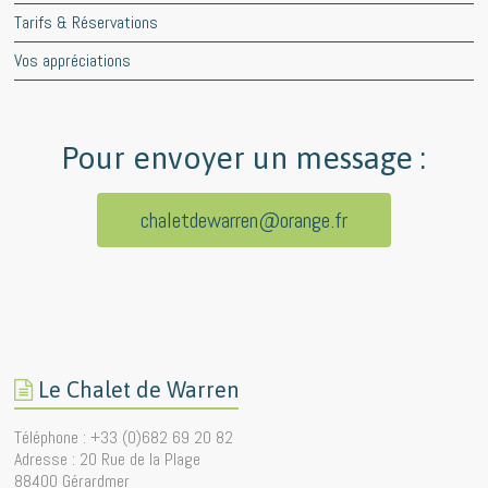
Tarifs & Réservations
Vos appréciations
Pour envoyer un message :
chaletdewarren@orange.fr
Le Chalet de Warren
Téléphone : +33 (0)682 69 20 82
Adresse : 20 Rue de la Plage
88400 Gérardmer