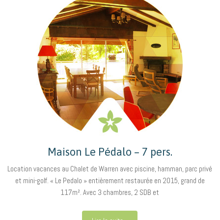
Maison Le Pédalo – 7 pers.
Location vacances au Chalet de Warren avec piscine, hamman, parc privé
et mini-golf. « Le Pedalo » entièrement restaurée en 2015, grand de
117m². Avec 3 chambres, 2 SDB et