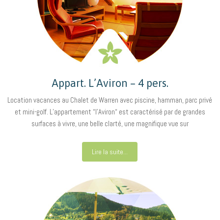
Appart. L’Aviron – 4 pers.
Location vacances au Chalet de Warren avec piscine, hamman, parc privé
et mini-golf. L’appartement “l’Aviron“ est caractérisé par de grandes
surfaces à vivre, une belle clarté, une magnifique vue sur
Lire la suite...