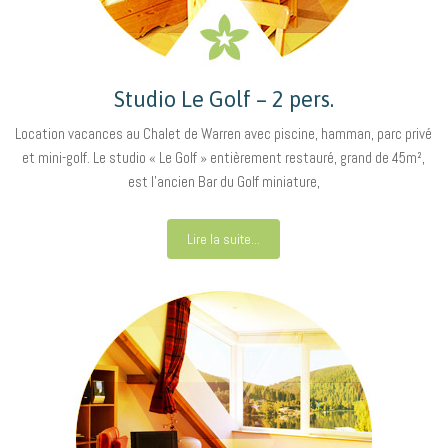
Studio Le Golf – 2 pers.
Location vacances au Chalet de Warren avec piscine, hamman, parc privé
et mini-golf. Le studio « Le Golf » entièrement restauré, grand de 45m²,
est l’ancien Bar du Golf miniature,
Lire la suite...