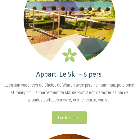
Appart. Le Ski – 6 pers.
Location vacances au Chalet de Warren avec piscine, hamman, parc privé
et mini-golf. L’appartement ‘le ski’ de 96m2 est caractérisé par de
grandes surfaces à vivre, calme, clarté, vue sur
Lire la suite...