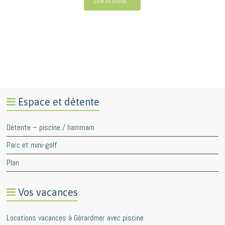
Lire la suite...
Espace et détente
Détente – piscine / hammam
Parc et mini-golf
Plan
Vos vacances
Locations vacances à Gérardmer avec piscine