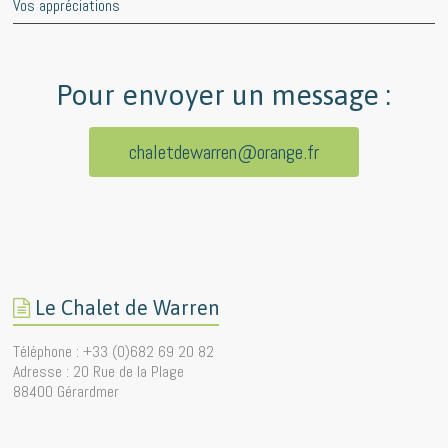
Vos appréciations
Pour envoyer un message :
chaletdewarren@orange.fr
Le Chalet de Warren
Téléphone : +33 (0)682 69 20 82
Adresse : 20 Rue de la Plage
88400 Gérardmer