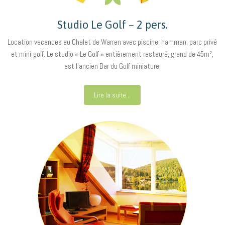
Studio Le Golf – 2 pers.
Location vacances au Chalet de Warren avec piscine, hamman, parc privé
et mini-golf. Le studio « Le Golf » entièrement restauré, grand de 45m²,
est l’ancien Bar du Golf miniature,
Lire la suite...