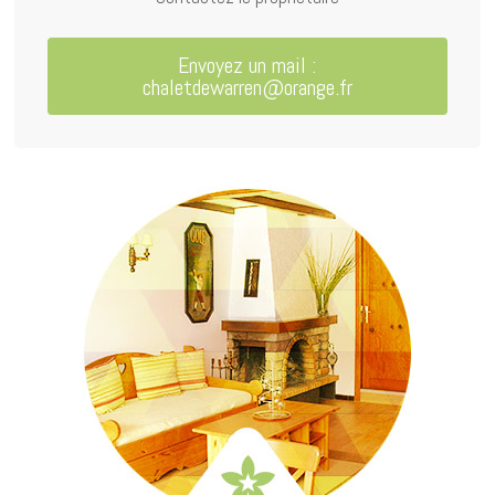
Envoyez un mail :
chaletdewarren@orange.fr