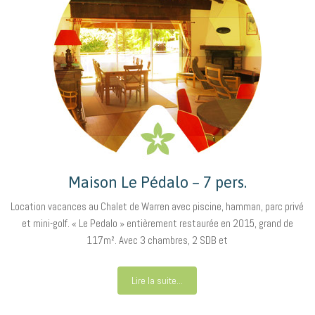
Maison Le Pédalo – 7 pers.
Location vacances au Chalet de Warren avec piscine, hamman, parc privé
et mini-golf. « Le Pedalo » entièrement restaurée en 2015, grand de
117m². Avec 3 chambres, 2 SDB et
Lire la suite...