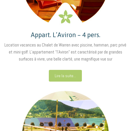
Appart. L’Aviron – 4 pers.
Location vacances au Chalet de Warren avec piscine, hamman, parc privé
et mini-golf. L’appartement “l’Aviron“ est caractérisé par de grandes
surfaces à vivre, une belle clarté, une magnifique vue sur
Lire la suite...