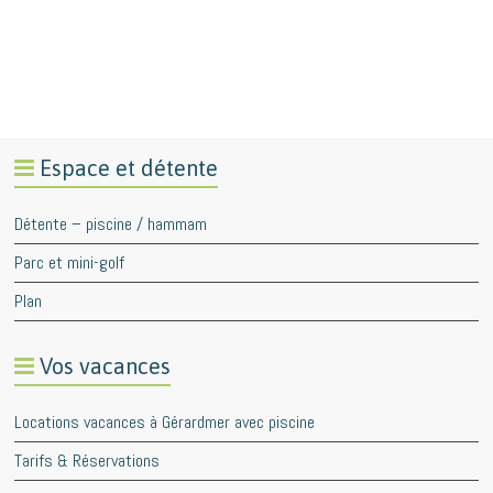
Espace et détente
Détente – piscine / hammam
Parc et mini-golf
Plan
Vos vacances
Locations vacances à Gérardmer avec piscine
Tarifs & Réservations