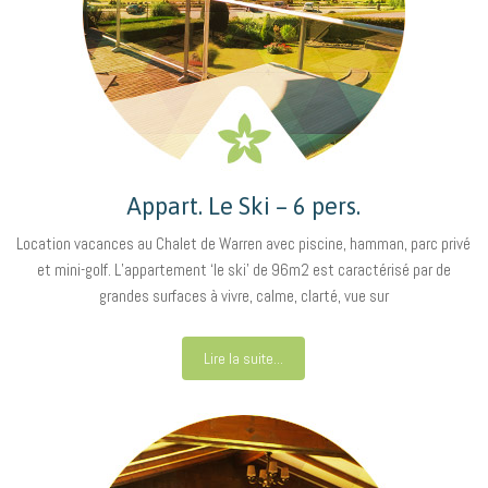
Appart. Le Ski – 6 pers.
Location vacances au Chalet de Warren avec piscine, hamman, parc privé
et mini-golf. L’appartement ‘le ski’ de 96m2 est caractérisé par de
grandes surfaces à vivre, calme, clarté, vue sur
Lire la suite...