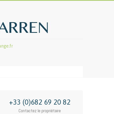
nge.fr
+33 (0)682 69 20 82
Contactez le propriétaire