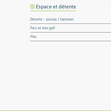
Espace et détente
Détente – piscine / hammam
Parc et mini-golf
Plan