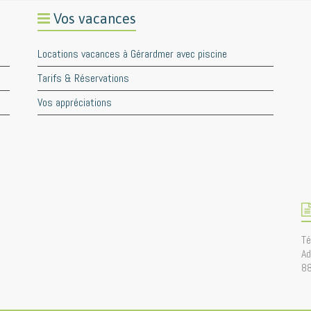
Vos vacances
Locations vacances à Gérardmer avec piscine
Tarifs & Réservations
Vos appréciations
Té
Ad
8