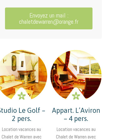
Envoyez un mail :
chaletdewarren@orange.fr
Studio Le Golf –
Appart. L’Aviron
2 pers.
– 4 pers.
Location vacances au
Location vacances au
Chalet de Warren avec
Chalet de Warren avec