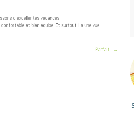
assons d excellentes vacances
 confortable et bien equipe. Et surtout il a une vue
Parfait !
→