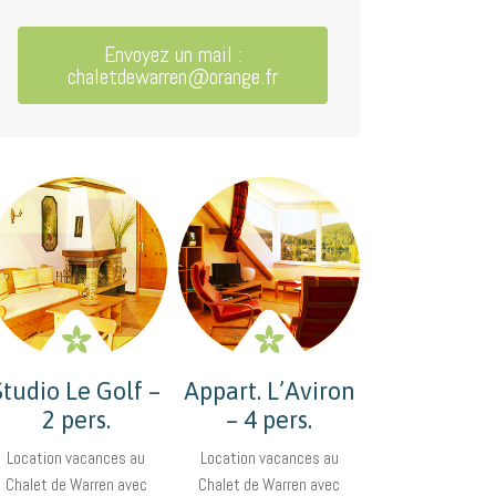
Envoyez un mail :
chaletdewarren@orange.fr
Studio Le Golf –
Appart. L’Aviron
2 pers.
– 4 pers.
Location vacances au
Location vacances au
Chalet de Warren avec
Chalet de Warren avec