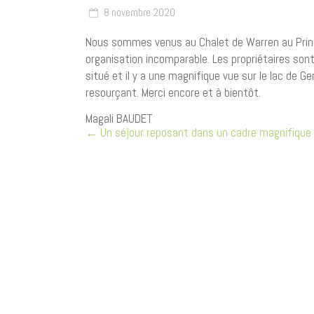
8 novembre 2020
Nous sommes venus au Chalet de Warren au Print
organisation incomparable. Les propriétaires sont 
situé et il y a une magnifique vue sur le lac de 
resourçant. Merci encore et à bientôt.
Magali BAUDET
←
Un séjour reposant dans un cadre magnifique