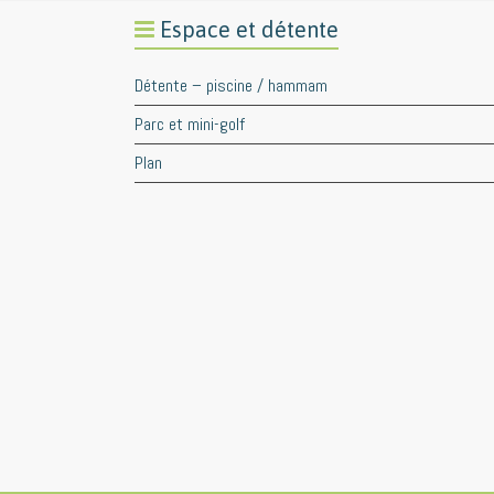
Espace et détente
Détente – piscine / hammam
Parc et mini-golf
Plan