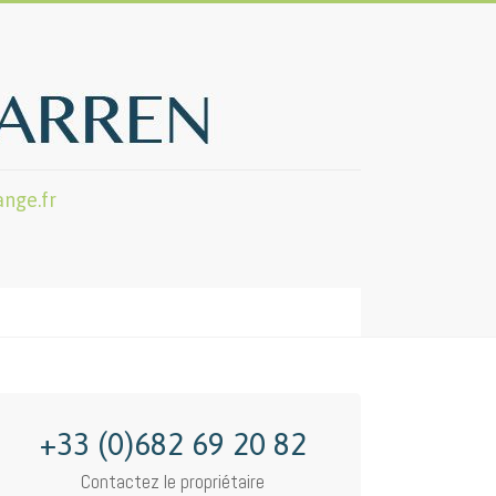
nge.fr
+33 (0)682 69 20 82
Contactez le propriétaire