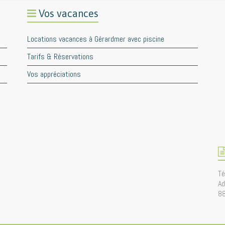
Vos vacances
Locations vacances à Gérardmer avec piscine
Tarifs & Réservations
Vos appréciations
Té
Ad
8