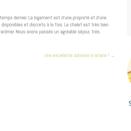
emps dernier. La logement est d’une propreté et d’une
disponibles et discrets à la fois. Le chalet est très bien
Gerardmer. Nous avons passés un agréable séjour, très
Une excellente adresse à retenir !
→