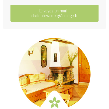
Envoyez un mail :
chaletdewarren@orange.fr