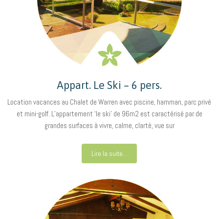
Appart. Le Ski – 6 pers.
Location vacances au Chalet de Warren avec piscine, hamman, parc privé
et mini-golf. L’appartement ‘le ski’ de 96m2 est caractérisé par de
grandes surfaces à vivre, calme, clarté, vue sur
Lire la suite...