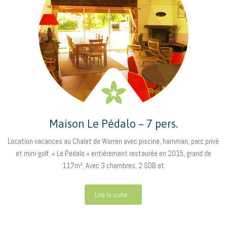
Maison Le Pédalo – 7 pers.
Location vacances au Chalet de Warren avec piscine, hamman, parc privé
et mini-golf. « Le Pedalo » entièrement restaurée en 2015, grand de
117m². Avec 3 chambres, 2 SDB et
Lire la suite...