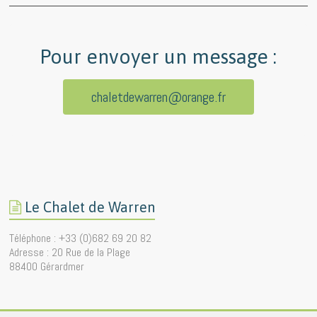
Pour envoyer un message :
chaletdewarren@orange.fr
Le Chalet de Warren
Téléphone : +33 (0)682 69 20 82
Adresse : 20 Rue de la Plage
88400 Gérardmer