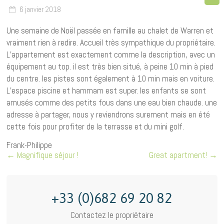
6 janvier 2018
Une semaine de Noël passée en famille au chalet de Warren et
vraiment rien à redire. Accueil très sympathique du propriétaire.
L’appartement est exactement comme la description, avec un
équipement au top. il est très bien situé, à peine 10 min à pied
du centre. les pistes sont également à 10 min mais en voiture.
L’espace piscine et hammam est super. les enfants se sont
amusés comme des petits fous dans une eau bien chaude. une
adresse à partager, nous y reviendrons surement mais en été
cette fois pour profiter de la terrasse et du mini golf.
Frank-Philippe
←
Magnifique séjour !
Great apartment!
→
+33 (0)682 69 20 82
Contactez le propriétaire