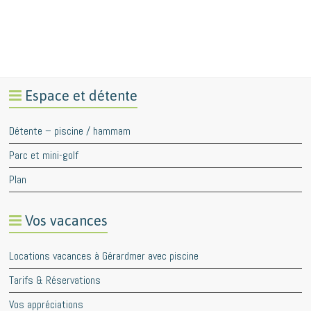
Espace et détente
Détente – piscine / hammam
Parc et mini-golf
Plan
Vos vacances
Locations vacances à Gérardmer avec piscine
Tarifs & Réservations
Vos appréciations