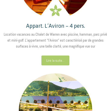
Appart. L’Aviron – 4 pers.
Location vacances au Chalet de Warren avec piscine, hamman, parc privé
et mini-golf. L’appartement “l’Aviron“ est caractérisé par de grandes
surfaces à vivre, une belle clarté, une magnifique vue sur
Lire la suite...