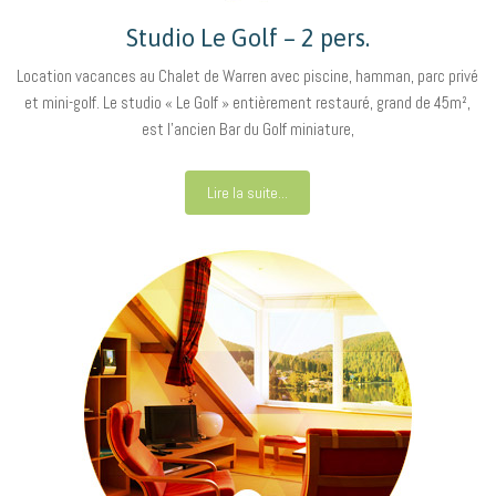
Studio Le Golf – 2 pers.
Location vacances au Chalet de Warren avec piscine, hamman, parc privé
et mini-golf. Le studio « Le Golf » entièrement restauré, grand de 45m²,
est l’ancien Bar du Golf miniature,
Lire la suite...