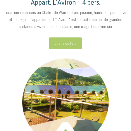
Appart. L’Aviron – 4 pers.
Location vacances au Chalet de Warren avec piscine, hamman, parc privé
et mini-golf. L’appartement “l’Aviron“ est caractérisé par de grandes
surfaces à vivre, une belle clarté, une magnifique vue sur
Lire la suite...