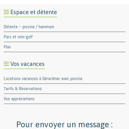
Espace et détente
Détente – piscine / hammam
Parc et mini-golf
Plan
Vos vacances
Locations vacances à Gérardmer avec piscine
Tarifs & Réservations
Vos appréciations
Pour envoyer un message :