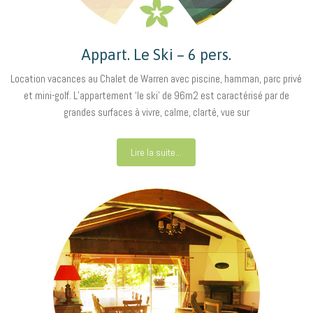
Appart. Le Ski – 6 pers.
Location vacances au Chalet de Warren avec piscine, hamman, parc privé
et mini-golf. L’appartement ‘le ski’ de 96m2 est caractérisé par de
grandes surfaces à vivre, calme, clarté, vue sur
Lire la suite...