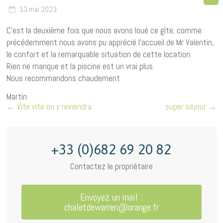
13 mai 2023
C’est la deuxième fois que nous avons loué ce gîte; comme
précédemment nous avons pu apprécié l’accueil de Mr Valentin,
le confort et la remarquable situation de cette location.
Rien ne manque et la piscine est un vrai plus.
Nous recommandons chaudement
Martin
←
Vite vite on y reviendra
super séjour
→
+33 (0)682 69 20 82
Contactez le propriétaire
Envoyez un mail :
chaletdewarren@orange.fr