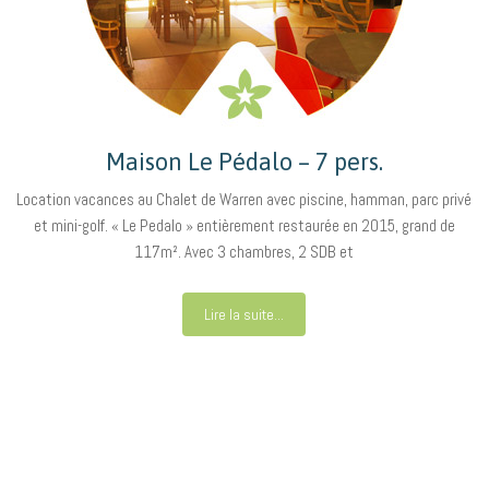
Maison Le Pédalo – 7 pers.
Location vacances au Chalet de Warren avec piscine, hamman, parc privé
et mini-golf. « Le Pedalo » entièrement restaurée en 2015, grand de
117m². Avec 3 chambres, 2 SDB et
Lire la suite...