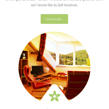
est l’ancien Bar du Golf miniature,
Lire la suite...