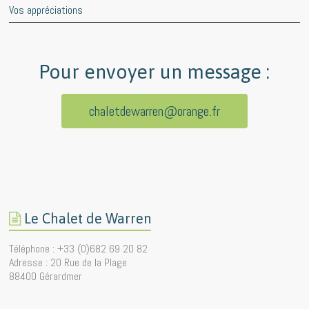
Vos appréciations
Pour envoyer un message :
chaletdewarren@orange.fr
Le Chalet de Warren
Téléphone : +33 (0)682 69 20 82
Adresse : 20 Rue de la Plage
88400 Gérardmer