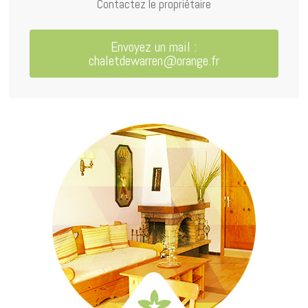
Contactez le propriétaire
Envoyez un mail :
chaletdewarren@orange.fr