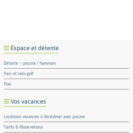
Espace et détente
Détente – piscine / hammam
Parc et mini-golf
Plan
Vos vacances
Locations vacances à Gérardmer avec piscine
Tarifs & Réservations