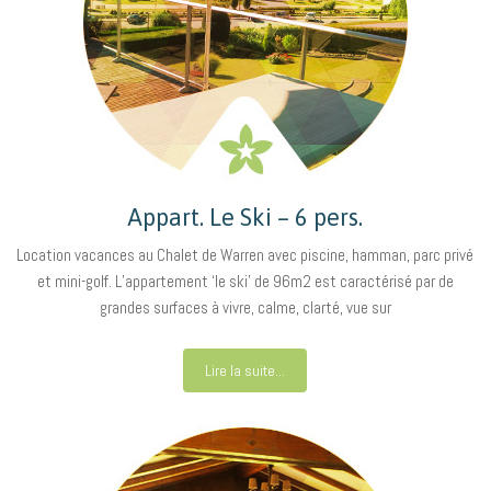
Appart. Le Ski – 6 pers.
Location vacances au Chalet de Warren avec piscine, hamman, parc privé
et mini-golf. L’appartement ‘le ski’ de 96m2 est caractérisé par de
grandes surfaces à vivre, calme, clarté, vue sur
Lire la suite...