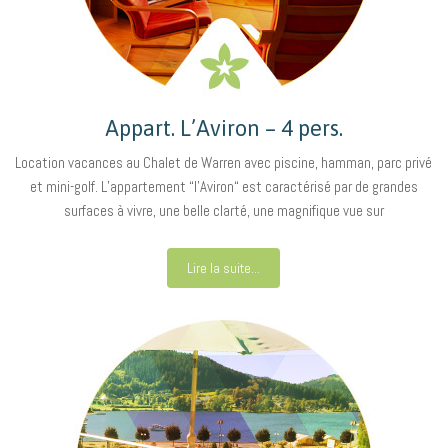
Appart. L’Aviron – 4 pers.
Location vacances au Chalet de Warren avec piscine, hamman, parc privé
et mini-golf. L’appartement “l’Aviron“ est caractérisé par de grandes
surfaces à vivre, une belle clarté, une magnifique vue sur
Lire la suite...