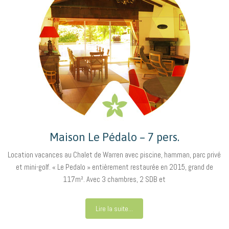
Maison Le Pédalo – 7 pers.
Location vacances au Chalet de Warren avec piscine, hamman, parc privé
et mini-golf. « Le Pedalo » entièrement restaurée en 2015, grand de
117m². Avec 3 chambres, 2 SDB et
Lire la suite...