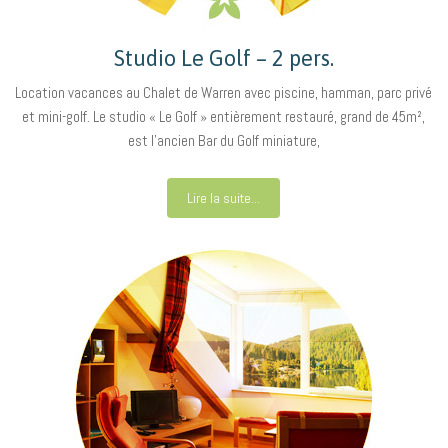
Studio Le Golf – 2 pers.
Location vacances au Chalet de Warren avec piscine, hamman, parc privé
et mini-golf. Le studio « Le Golf » entièrement restauré, grand de 45m²,
est l’ancien Bar du Golf miniature,
Lire la suite...