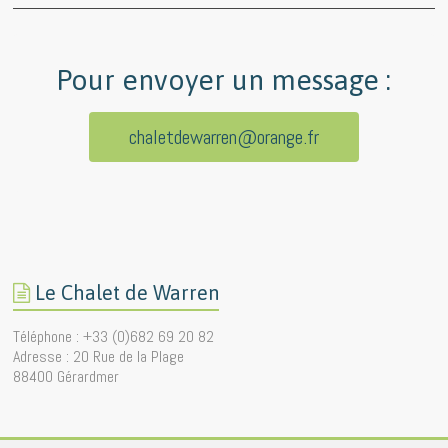
Pour envoyer un message :
chaletdewarren@orange.fr
Le Chalet de Warren
Téléphone : +33 (0)682 69 20 82
Adresse : 20 Rue de la Plage
88400 Gérardmer