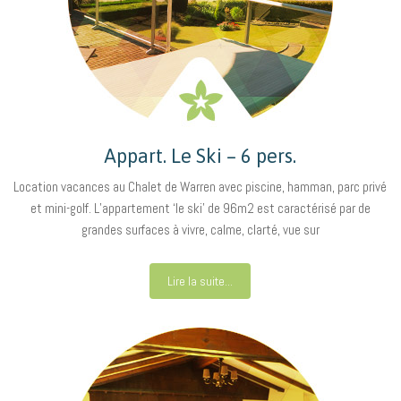
Appart. Le Ski – 6 pers.
Location vacances au Chalet de Warren avec piscine, hamman, parc privé
et mini-golf. L’appartement ‘le ski’ de 96m2 est caractérisé par de
grandes surfaces à vivre, calme, clarté, vue sur
Lire la suite...