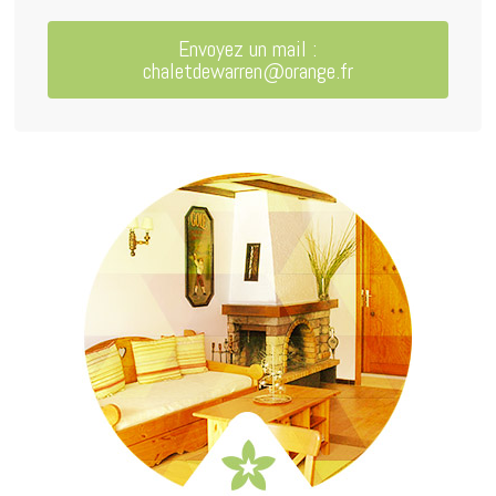
Envoyez un mail :
chaletdewarren@orange.fr