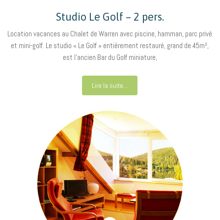
Studio Le Golf – 2 pers.
Location vacances au Chalet de Warren avec piscine, hamman, parc privé
et mini-golf. Le studio « Le Golf » entièrement restauré, grand de 45m²,
est l’ancien Bar du Golf miniature,
Lire la suite...