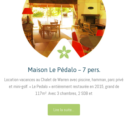
Maison Le Pédalo – 7 pers.
Location vacances au Chalet de Warren avec piscine, hamman, parc privé
et mini-golf. « Le Pedalo » entièrement restaurée en 2015, grand de
117m². Avec 3 chambres, 2 SDB et
Lire la suite...