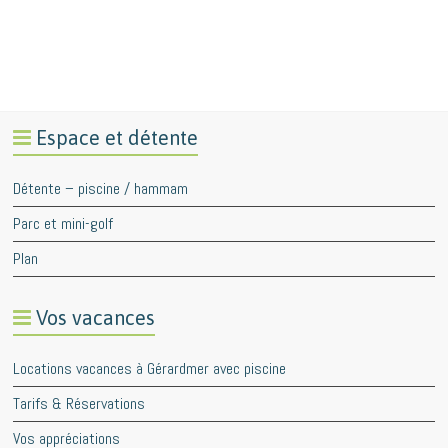
Espace et détente
Détente – piscine / hammam
Parc et mini-golf
Plan
Vos vacances
Locations vacances à Gérardmer avec piscine
Tarifs & Réservations
Vos appréciations