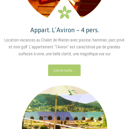
Appart. L’Aviron – 4 pers.
Location vacances au Chalet de Warren avec piscine, hamman, parc privé
et mini-golf. L’appartement “l’Aviron“ est caractérisé par de grandes
surfaces à vivre, une belle clarté, une magnifique vue sur
Lire la suite...