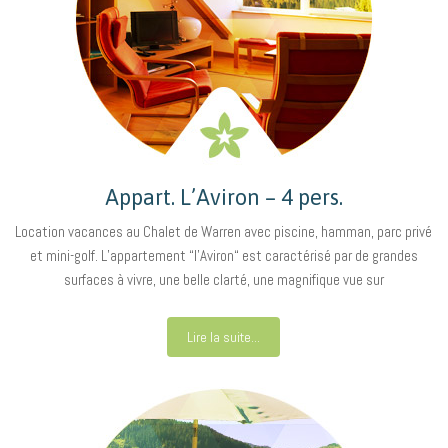
Appart. L’Aviron – 4 pers.
Location vacances au Chalet de Warren avec piscine, hamman, parc privé
et mini-golf. L’appartement “l’Aviron“ est caractérisé par de grandes
surfaces à vivre, une belle clarté, une magnifique vue sur
Lire la suite...