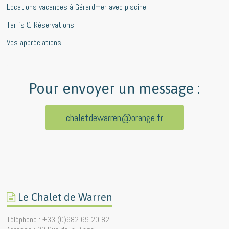
Locations vacances à Gérardmer avec piscine
Tarifs & Réservations
Vos appréciations
Pour envoyer un message :
chaletdewarren@orange.fr
Le Chalet de Warren
Téléphone : +33 (0)682 69 20 82