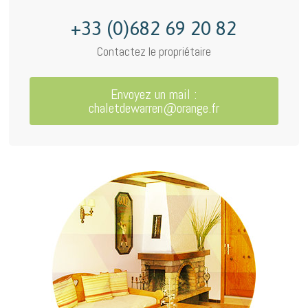
+33 (0)682 69 20 82
Contactez le propriétaire
Envoyez un mail :
chaletdewarren@orange.fr