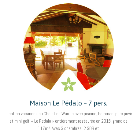
Maison Le Pédalo – 7 pers.
Location vacances au Chalet de Warren avec piscine, hamman, parc privé
et mini-golf. « Le Pedalo » entièrement restaurée en 2015, grand de
117m². Avec 3 chambres, 2 SDB et