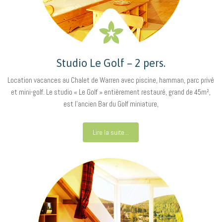
Studio Le Golf – 2 pers.
Location vacances au Chalet de Warren avec piscine, hamman, parc privé
et mini-golf. Le studio « Le Golf » entièrement restauré, grand de 45m²,
est l’ancien Bar du Golf miniature,
Lire la suite...