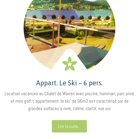
Appart. Le Ski – 6 pers.
Location vacances au Chalet de Warren avec piscine, hamman, parc privé
et mini-golf. L’appartement ‘le ski’ de 96m2 est caractérisé par de
grandes surfaces à vivre, calme, clarté, vue sur
Lire la suite...