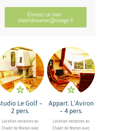
Envoyez un mail :
chaletdewarren@orange.fr
Studio Le Golf –
Appart. L’Aviron
2 pers.
– 4 pers.
Location vacances au
Location vacances au
Chalet de Warren avec
Chalet de Warren avec