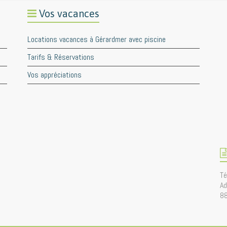
Vos vacances
Locations vacances à Gérardmer avec piscine
Tarifs & Réservations
Vos appréciations
Té
Ad
8