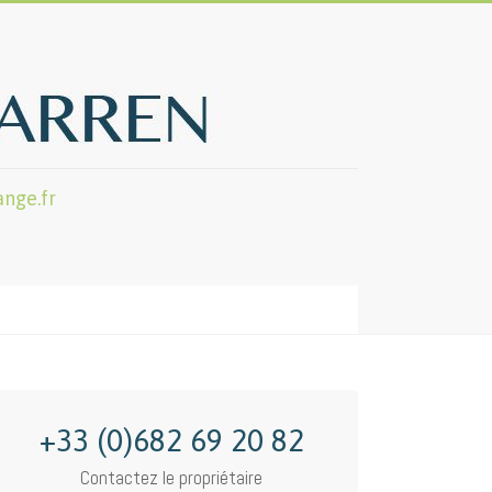
nge.fr
+33 (0)682 69 20 82
Contactez le propriétaire