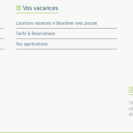
Vos vacances
Locations vacances à Gérardmer avec piscine
Tarifs & Réservations
Vos appréciations
Té
Ad
8