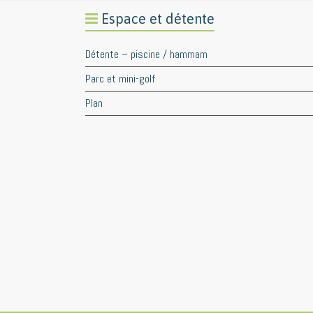
Espace et détente
Détente – piscine / hammam
Parc et mini-golf
Plan