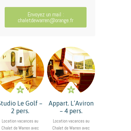
Envoyez un mail :
chaletdewarren@orange.fr
Studio Le Golf –
Appart. L’Aviron
2 pers.
– 4 pers.
Location vacances au
Location vacances au
Chalet de Warren avec
Chalet de Warren avec