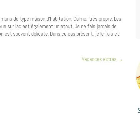
muns de type maison d’habitation. Calme, très propre. Les
vue sur lac est également un atout. Je ne fais jamais de
n est souvent délicate. Dans ce cas présent, je le fais et
Vacances extras
→