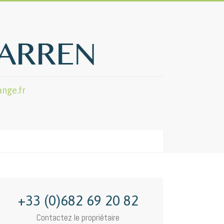
nge.fr
+33 (0)682 69 20 82
Contactez le propriétaire