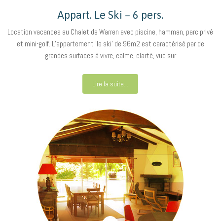
Appart. Le Ski – 6 pers.
Location vacances au Chalet de Warren avec piscine, hamman, parc privé
et mini-golf. L’appartement ‘le ski’ de 96m2 est caractérisé par de
grandes surfaces à vivre, calme, clarté, vue sur
Lire la suite...