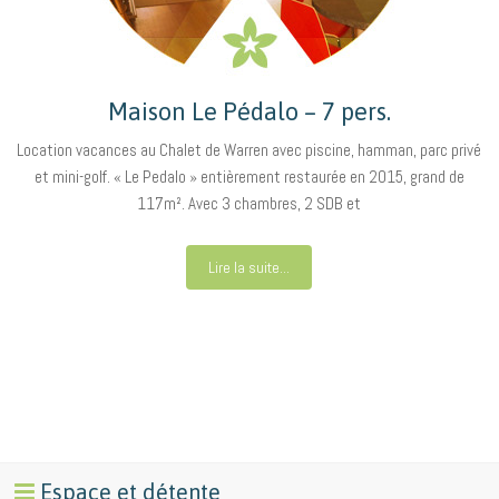
Maison Le Pédalo – 7 pers.
Location vacances au Chalet de Warren avec piscine, hamman, parc privé
et mini-golf. « Le Pedalo » entièrement restaurée en 2015, grand de
117m². Avec 3 chambres, 2 SDB et
Lire la suite...
Espace et détente