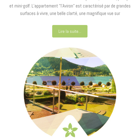
et mini-golf. L’appartement “l’Aviron“ est caractérisé par de grandes
surfaces à vivre, une belle clarté, une magnifique vue sur
Lire la suite...