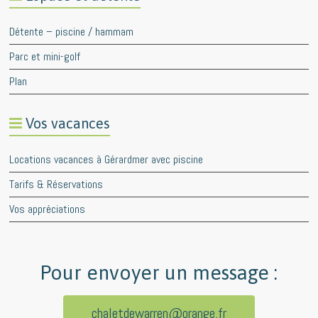
Détente – piscine / hammam
Parc et mini-golf
Plan
Vos vacances
Locations vacances à Gérardmer avec piscine
Tarifs & Réservations
Vos appréciations
Pour envoyer un message :
chaletdewarren@orange.fr