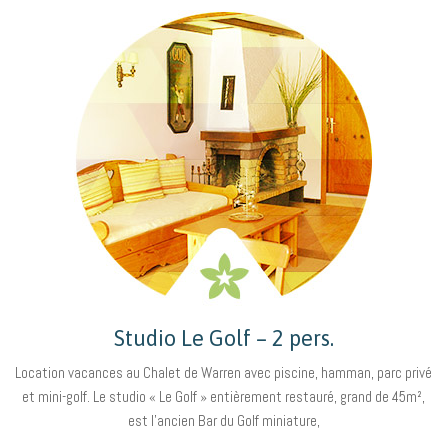
Studio Le Golf – 2 pers.
Location vacances au Chalet de Warren avec piscine, hamman, parc privé
et mini-golf. Le studio « Le Golf » entièrement restauré, grand de 45m²,
est l’ancien Bar du Golf miniature,