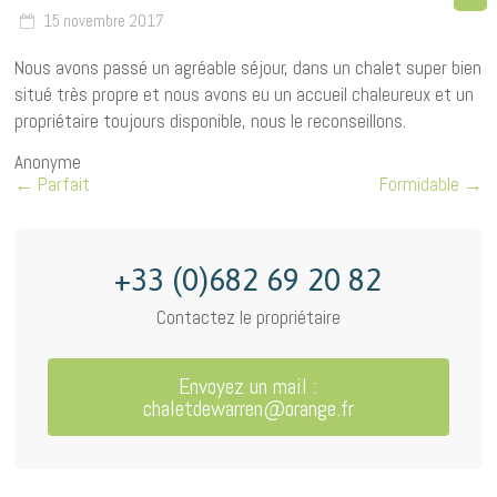
15 novembre 2017
Nous avons passé un agréable séjour, dans un chalet super bien
situé très propre et nous avons eu un accueil chaleureux et un
propriétaire toujours disponible, nous le reconseillons.
Anonyme
←
Parfait
Formidable
→
+33 (0)682 69 20 82
Contactez le propriétaire
Envoyez un mail :
chaletdewarren@orange.fr