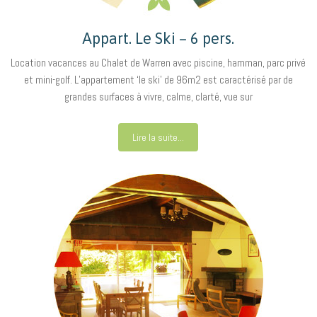
Appart. Le Ski – 6 pers.
Location vacances au Chalet de Warren avec piscine, hamman, parc privé
et mini-golf. L’appartement ‘le ski’ de 96m2 est caractérisé par de
grandes surfaces à vivre, calme, clarté, vue sur
Lire la suite...