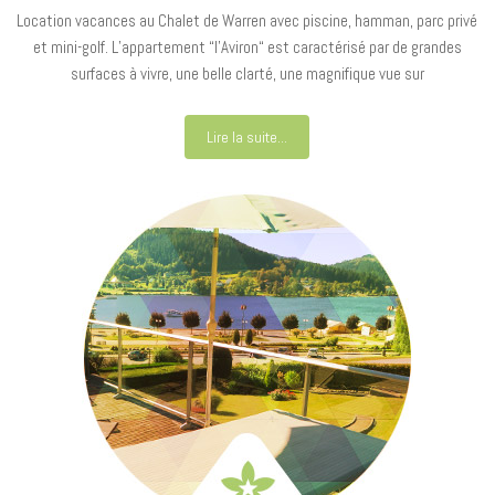
Location vacances au Chalet de Warren avec piscine, hamman, parc privé
et mini-golf. L’appartement “l’Aviron“ est caractérisé par de grandes
surfaces à vivre, une belle clarté, une magnifique vue sur
Lire la suite...