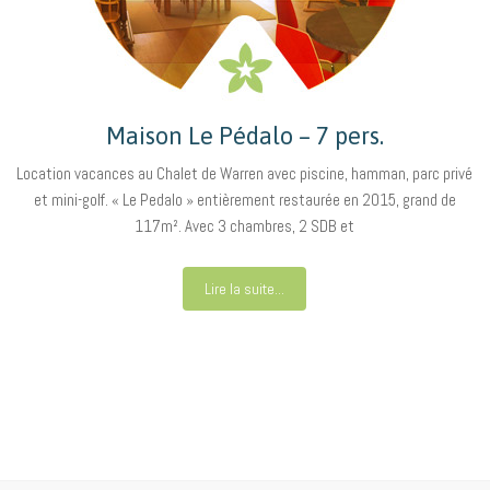
Maison Le Pédalo – 7 pers.
Location vacances au Chalet de Warren avec piscine, hamman, parc privé
et mini-golf. « Le Pedalo » entièrement restaurée en 2015, grand de
117m². Avec 3 chambres, 2 SDB et
Lire la suite...