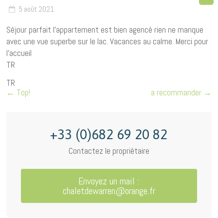
5 août 2021
Séjour parfait l’appartement est bien agencé rien ne manque
avec une vue superbe sur le lac. Vacances au calme. Merci pour
l’accueil
TR
TR
←
Top!
a recommander
→
+33 (0)682 69 20 82
Contactez le propriétaire
Envoyez un mail :
chaletdewarren@orange.fr