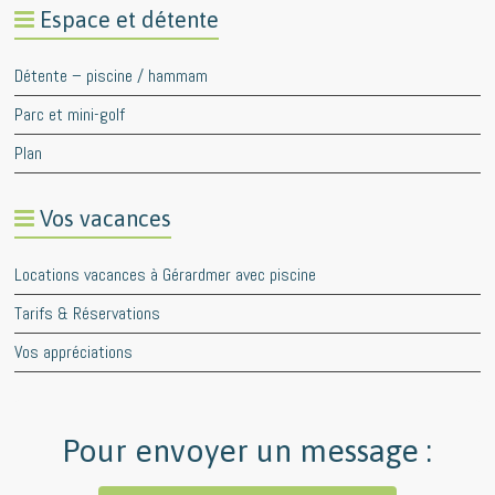
Espace et détente
Détente – piscine / hammam
Parc et mini-golf
Plan
Vos vacances
Locations vacances à Gérardmer avec piscine
Tarifs & Réservations
Vos appréciations
Pour envoyer un message :