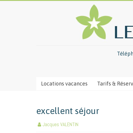
Téléph
Locations vacances
Tarifs & Réser
excellent séjour
Jacques VALENTIN