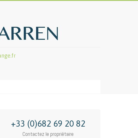
nge.fr
+33 (0)682 69 20 82
Contactez le propriétaire