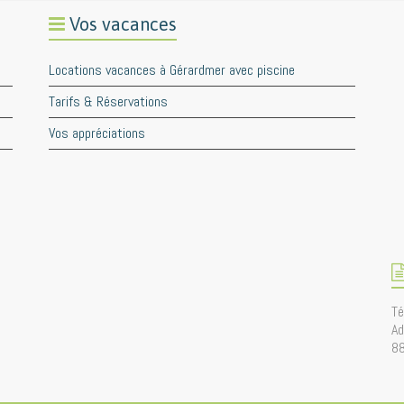
Vos vacances
Locations vacances à Gérardmer avec piscine
Tarifs & Réservations
Vos appréciations
Té
Ad
8