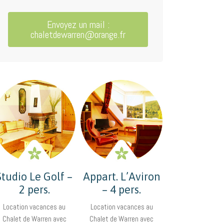
Envoyez un mail :
chaletdewarren@orange.fr
Studio Le Golf –
Appart. L’Aviron
2 pers.
– 4 pers.
Location vacances au
Location vacances au
Chalet de Warren avec
Chalet de Warren avec