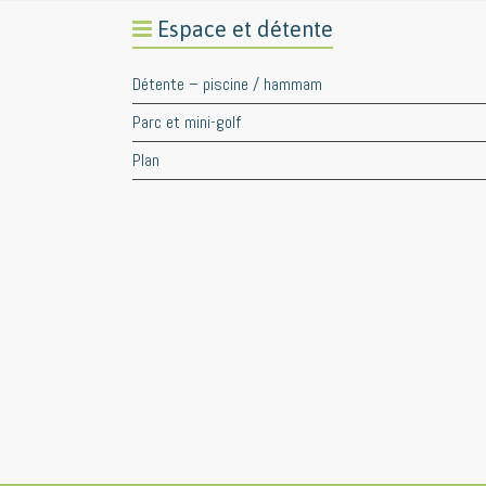
Espace et détente
Détente – piscine / hammam
Parc et mini-golf
Plan