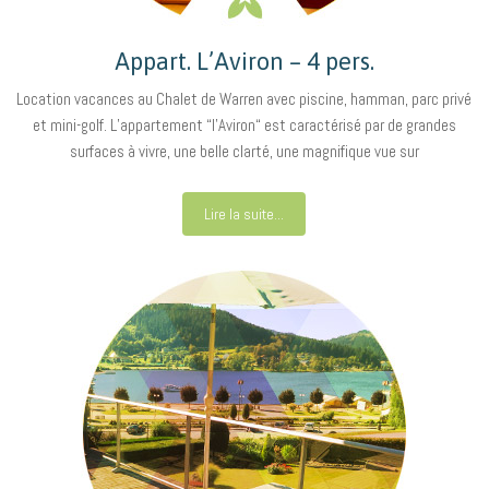
Appart. L’Aviron – 4 pers.
Location vacances au Chalet de Warren avec piscine, hamman, parc privé
et mini-golf. L’appartement “l’Aviron“ est caractérisé par de grandes
surfaces à vivre, une belle clarté, une magnifique vue sur
Lire la suite...