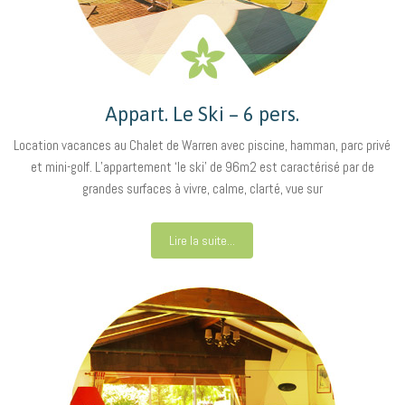
Appart. Le Ski – 6 pers.
Location vacances au Chalet de Warren avec piscine, hamman, parc privé
et mini-golf. L’appartement ‘le ski’ de 96m2 est caractérisé par de
grandes surfaces à vivre, calme, clarté, vue sur
Lire la suite...