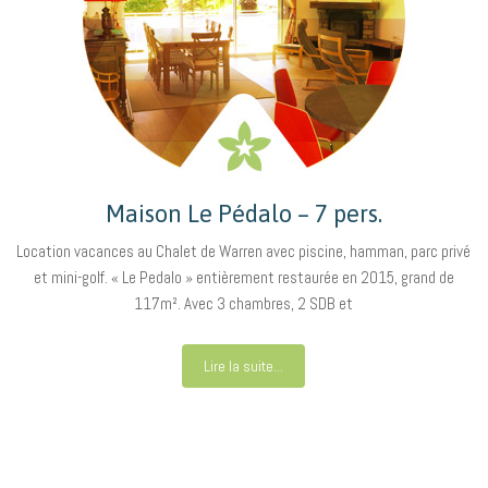
Maison Le Pédalo – 7 pers.
Location vacances au Chalet de Warren avec piscine, hamman, parc privé
et mini-golf. « Le Pedalo » entièrement restaurée en 2015, grand de
117m². Avec 3 chambres, 2 SDB et
Lire la suite...