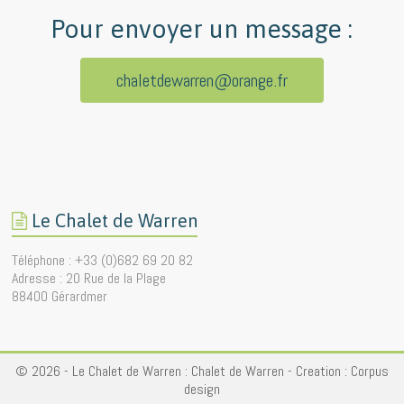
Pour envoyer un message :
chaletdewarren@orange.fr
Le Chalet de Warren
Téléphone : +33 (0)682 69 20 82
Adresse : 20 Rue de la Plage
88400 Gérardmer
© 2026 - Le Chalet de Warren :
Chalet de Warren
- Creation :
Corpus
design