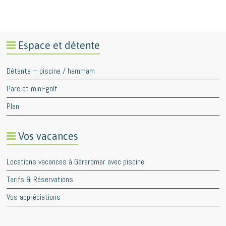
Espace et détente
Détente – piscine / hammam
Parc et mini-golf
Plan
Vos vacances
Locations vacances à Gérardmer avec piscine
Tarifs & Réservations
Vos appréciations