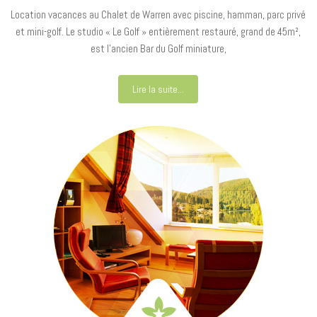
Location vacances au Chalet de Warren avec piscine, hamman, parc privé
et mini-golf. Le studio « Le Golf » entièrement restauré, grand de 45m²,
est l’ancien Bar du Golf miniature,
Lire la suite...