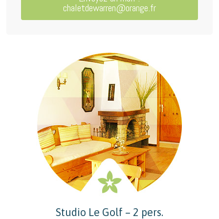
chaletdewarren@orange.fr
Studio Le Golf – 2 pers.