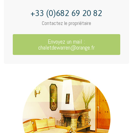
+33 (0)682 69 20 82
Contactez le propriétaire
Envoyez un mail :
chaletdewarren@orange.fr