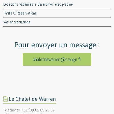
Locations vacances à Gérardmer avec piscine
Tarifs & Réservations
Vos appréciations
Pour envoyer un message :
chaletdewarren@orange.fr
Le Chalet de Warren
Téléphone : +33 (0)682 69 20 82