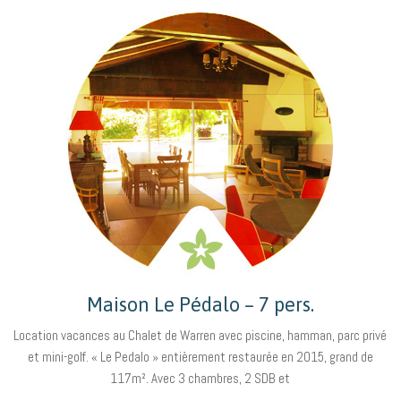
Maison Le Pédalo – 7 pers.
Location vacances au Chalet de Warren avec piscine, hamman, parc privé
et mini-golf. « Le Pedalo » entièrement restaurée en 2015, grand de
117m². Avec 3 chambres, 2 SDB et