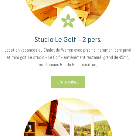
Studio Le Golf – 2 pers.
Location vacances au Chalet de Warren avec piscine, hamman, parc privé
et mini-golf. Le studio « Le Golf » entièrement restauré, grand de 45m²,
est l’ancien Bar du Golf miniature,
Lire la suite...