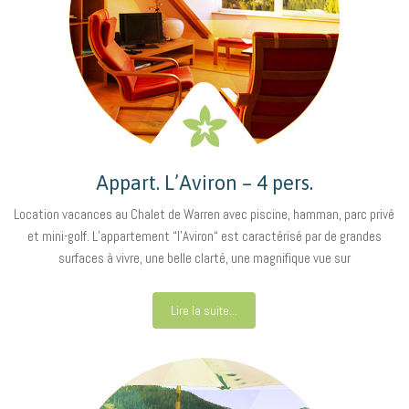
Appart. L’Aviron – 4 pers.
Location vacances au Chalet de Warren avec piscine, hamman, parc privé
et mini-golf. L’appartement “l’Aviron“ est caractérisé par de grandes
surfaces à vivre, une belle clarté, une magnifique vue sur
Lire la suite...