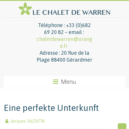
Téléphone : +33 (0)682
69 20 82 – email :
chaletdewarren@orang
e.fr
Adresse : 20 Rue de la
Plage 88400 Gérardmer
Menu
Eine perfekte Unterkunft
Jacques VALENTIN