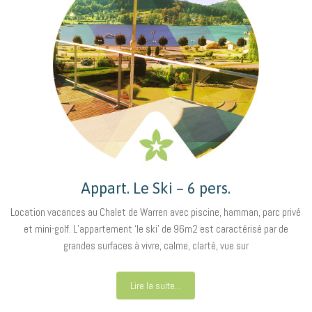
Appart. Le Ski – 6 pers.
Location vacances au Chalet de Warren avec piscine, hamman, parc privé
et mini-golf. L’appartement ‘le ski’ de 96m2 est caractérisé par de
grandes surfaces à vivre, calme, clarté, vue sur
Lire la suite...