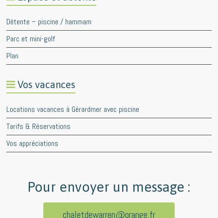
Détente – piscine / hammam
Parc et mini-golf
Plan
Vos vacances
Locations vacances à Gérardmer avec piscine
Tarifs & Réservations
Vos appréciations
Pour envoyer un message :
chaletdewarren@orange.fr