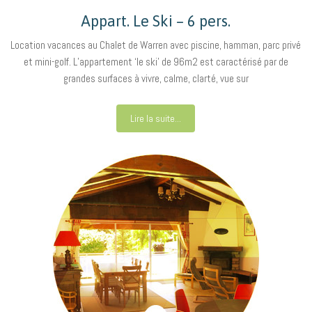
Appart. Le Ski – 6 pers.
Location vacances au Chalet de Warren avec piscine, hamman, parc privé
et mini-golf. L’appartement ‘le ski’ de 96m2 est caractérisé par de
grandes surfaces à vivre, calme, clarté, vue sur
Lire la suite...