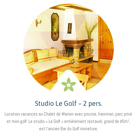
Studio Le Golf – 2 pers.
Location vacances au Chalet de Warren avec piscine, hamman, parc privé
et mini-golf. Le studio « Le Golf » entièrement restauré, grand de 45m²,
est l’ancien Bar du Golf miniature,