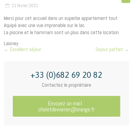
21 février 2021
Merci pour cet accueil dans un superbe appartement tout
équipé avec une vue imprenable sur le lac.
La piscine et le hammam sont un plus dans cette location.
Laisney
←
Excellent séjour
Sejour parfait
→
+33 (0)682 69 20 82
Contactez le propriétaire
Envoyez un mail :
chaletdewarren@orange.fr