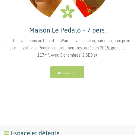
Maison Le Pédalo – 7 pers.
Location vacances au Chalet de Warren avec piscine, hamman, parc privé
et mini-golf. « Le Pedalo » entièrement restaurée en 2015, grand de
117m². Avec 3 chambres, 2 SDB et
Lire la suite...
Espace et détente