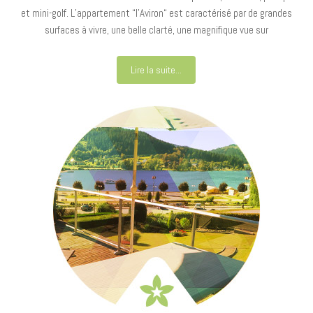
et mini-golf. L’appartement “l’Aviron“ est caractérisé par de grandes
surfaces à vivre, une belle clarté, une magnifique vue sur
Lire la suite...