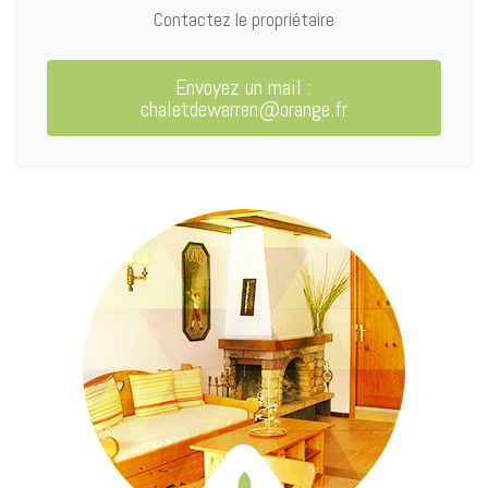
Contactez le propriétaire
Envoyez un mail :
chaletdewarren@orange.fr