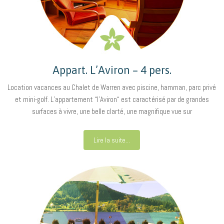
Appart. L’Aviron – 4 pers.
Location vacances au Chalet de Warren avec piscine, hamman, parc privé
et mini-golf. L’appartement “l’Aviron“ est caractérisé par de grandes
surfaces à vivre, une belle clarté, une magnifique vue sur
Lire la suite...