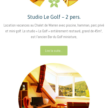
Studio Le Golf – 2 pers.
Location vacances au Chalet de Warren avec piscine, hamman, parc privé
et mini-golf. Le studio « Le Golf » entièrement restauré, grand de 45m²,
est l’ancien Bar du Golf miniature,
Lire la suite...