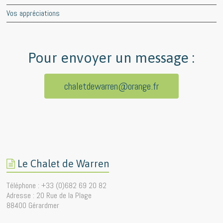
Vos appréciations
Pour envoyer un message :
chaletdewarren@orange.fr
Le Chalet de Warren
Téléphone : +33 (0)682 69 20 82
Adresse : 20 Rue de la Plage
88400 Gérardmer