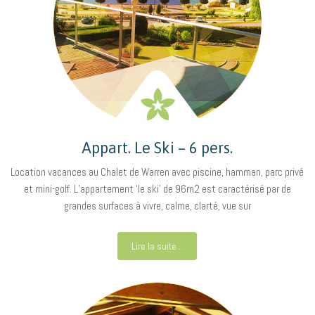
Appart. Le Ski – 6 pers.
Location vacances au Chalet de Warren avec piscine, hamman, parc privé
et mini-golf. L’appartement ‘le ski’ de 96m2 est caractérisé par de
grandes surfaces à vivre, calme, clarté, vue sur
Lire la suite...