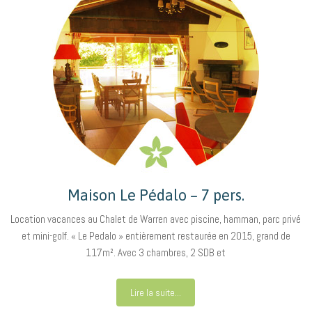
Maison Le Pédalo – 7 pers.
Location vacances au Chalet de Warren avec piscine, hamman, parc privé
et mini-golf. « Le Pedalo » entièrement restaurée en 2015, grand de
117m². Avec 3 chambres, 2 SDB et
Lire la suite...