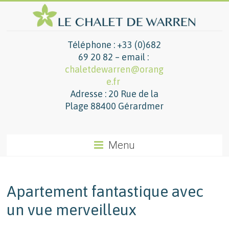
Téléphone : +33 (0)682
69 20 82 – email :
chaletdewarren@orang
e.fr
Adresse : 20 Rue de la
Plage 88400 Gérardmer
Menu
Apartement fantastique avec
un vue merveilleux