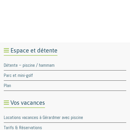
Espace et détente
Détente – piscine / hammam
Parc et mini-golf
Plan
Vos vacances
Locations vacances à Gérardmer avec piscine
Tarifs & Réservations