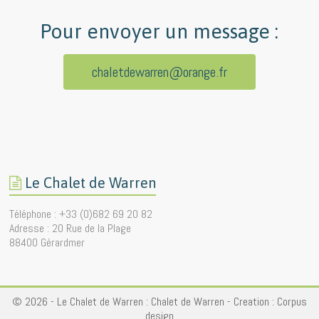
Pour envoyer un message :
chaletdewarren@orange.fr
Le Chalet de Warren
Téléphone : +33 (0)682 69 20 82
Adresse : 20 Rue de la Plage
88400 Gérardmer
© 2026 - Le Chalet de Warren :
Chalet de Warren
- Creation :
Corpus
design