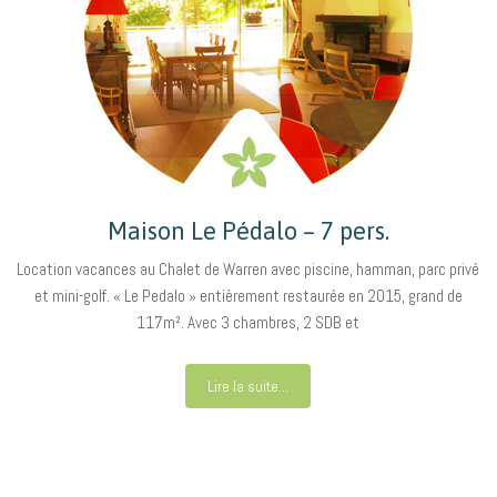
Maison Le Pédalo – 7 pers.
Location vacances au Chalet de Warren avec piscine, hamman, parc privé
et mini-golf. « Le Pedalo » entièrement restaurée en 2015, grand de
117m². Avec 3 chambres, 2 SDB et
Lire la suite...