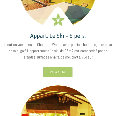
Appart. Le Ski – 6 pers.
Location vacances au Chalet de Warren avec piscine, hamman, parc privé
et mini-golf. L’appartement ‘le ski’ de 96m2 est caractérisé par de
grandes surfaces à vivre, calme, clarté, vue sur
Lire la suite...