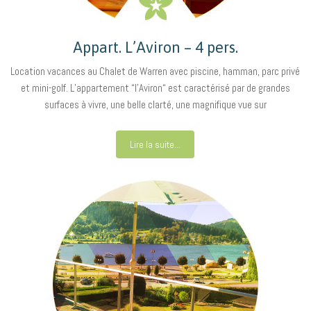
Appart. L’Aviron – 4 pers.
Location vacances au Chalet de Warren avec piscine, hamman, parc privé
et mini-golf. L’appartement “l’Aviron“ est caractérisé par de grandes
surfaces à vivre, une belle clarté, une magnifique vue sur
Lire la suite...