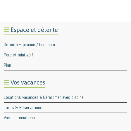
Espace et détente
Détente – piscine / hammam
Parc et mini-golf
Plan
Vos vacances
Locations vacances à Gérardmer avec piscine
Tarifs & Réservations
Vos appréciations