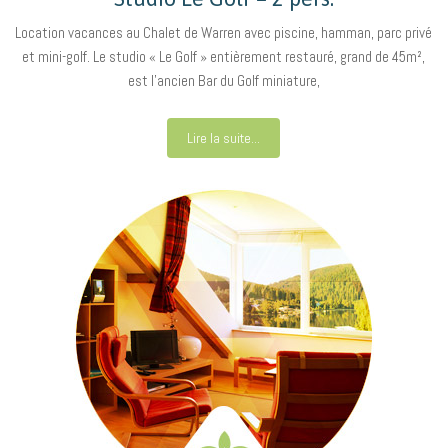
Location vacances au Chalet de Warren avec piscine, hamman, parc privé
et mini-golf. Le studio « Le Golf » entièrement restauré, grand de 45m²,
est l’ancien Bar du Golf miniature,
Lire la suite...