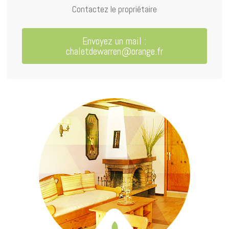
Contactez le propriétaire
Envoyez un mail :
chaletdewarren@orange.fr