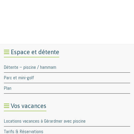
Espace et détente
Détente – piscine / hammam
Parc et mini-golf
Plan
Vos vacances
Locations vacances à Gérardmer avec piscine
Tarifs & Réservations