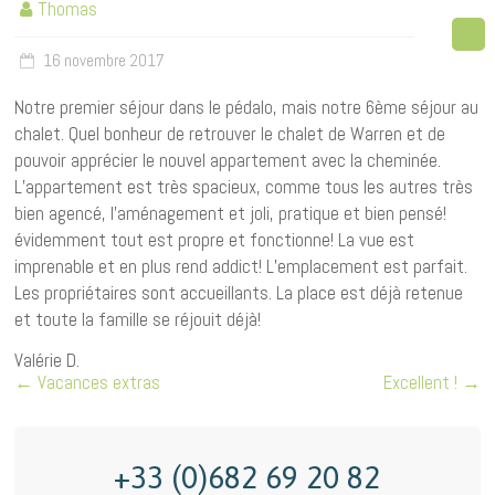
Thomas
16 novembre 2017
Notre premier séjour dans le pédalo, mais notre 6ème séjour au
chalet. Quel bonheur de retrouver le chalet de Warren et de
pouvoir apprécier le nouvel appartement avec la cheminée.
L’appartement est très spacieux, comme tous les autres très
bien agencé, l’aménagement et joli, pratique et bien pensé!
évidemment tout est propre et fonctionne! La vue est
imprenable et en plus rend addict! L’emplacement est parfait.
Les propriétaires sont accueillants. La place est déjà retenue
et toute la famille se réjouit déjà!
Valérie D.
←
Vacances extras
Excellent !
→
+33 (0)682 69 20 82