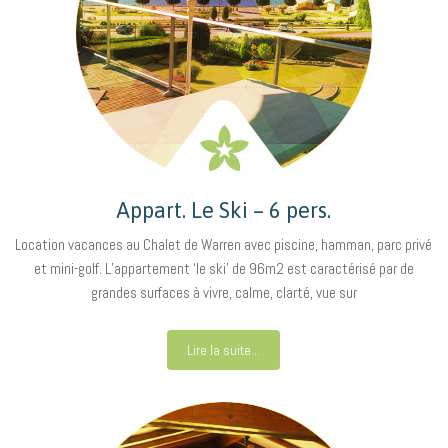
Appart. Le Ski – 6 pers.
Location vacances au Chalet de Warren avec piscine, hamman, parc privé
et mini-golf. L’appartement ‘le ski’ de 96m2 est caractérisé par de
grandes surfaces à vivre, calme, clarté, vue sur
Lire la suite...