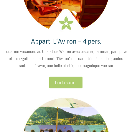
Appart. L’Aviron – 4 pers.
Location vacances au Chalet de Warren avec piscine, hamman, parc privé
et mini-golf. L’appartement “l’Aviron“ est caractérisé par de grandes
surfaces à vivre, une belle clarté, une magnifique vue sur
Lire la suite...