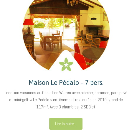
Maison Le Pédalo – 7 pers.
Location vacances au Chalet de Warren avec piscine, hamman, parc privé
et mini-golf. « Le Pedalo » entièrement restaurée en 2015, grand de
117m². Avec 3 chambres, 2 SDB et
Lire la suite...