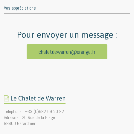
Vos appréciations
Pour envoyer un message :
chaletdewarren@orange.fr
Le Chalet de Warren
Téléphone : +33 (0)682 69 20 82
Adresse : 20 Rue de la Plage
88400 Gérardmer