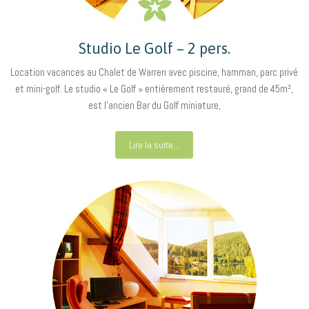
Studio Le Golf – 2 pers.
Location vacances au Chalet de Warren avec piscine, hamman, parc privé
et mini-golf. Le studio « Le Golf » entièrement restauré, grand de 45m²,
est l’ancien Bar du Golf miniature,
Lire la suite...